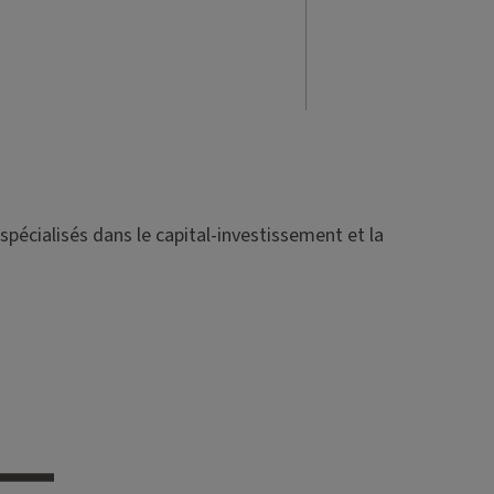
spécialisés dans le capital-investissement et la