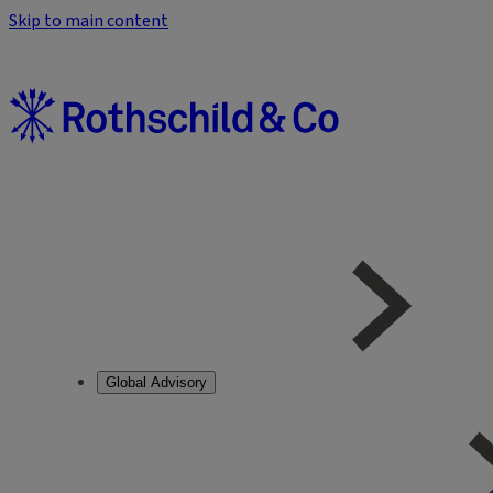
Skip to main content
Global Advisory