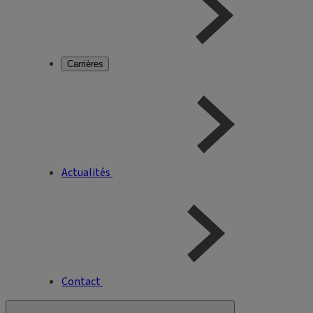
Carrières
Actualités
Contact