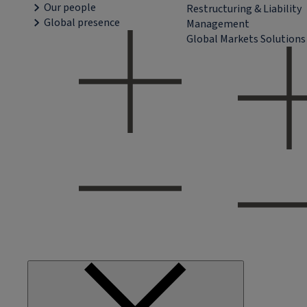
Our people
Restructuring & Liability
Global presence
Management
Global Markets Solutions