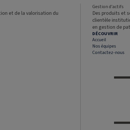
Gestion d'actifs
ion et de la valorisation du
Des produits et 
clientèle institut
en gestion de pa
DÉCOUVRIR
Accueil
Nos équipes
Contactez-nous