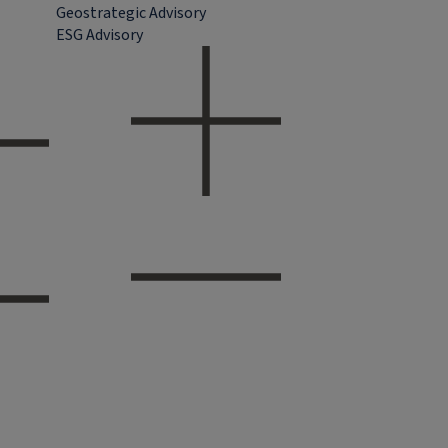
Geostrategic Advisory
ESG Advisory