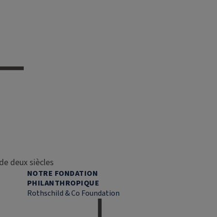
de deux siècles
NOTRE FONDATION
PHILANTHROPIQUE
Rothschild & Co Foundation