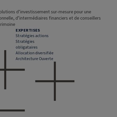
solutions d’investissement sur-mesure pour une
ionnelle, d’intermédiaires financiers et de conseillers
trimoine
EXPERTISES
Stratégies actions
Stratégies
obligataires
Allocation diversifiée
Architecture Ouverte