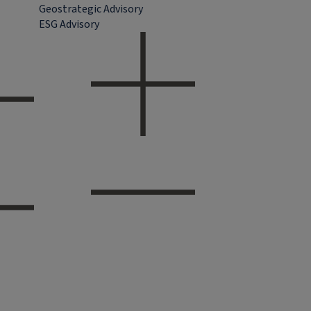
Geostrategic Advisory
ESG Advisory