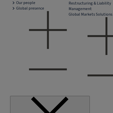
Our people
Restructuring & Liability
Global presence
Management
Global Markets Solutions