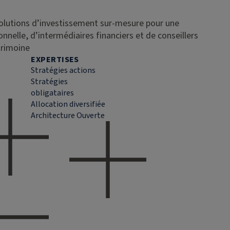
solutions d’investissement sur-mesure pour une
ionnelle, d’intermédiaires financiers et de conseillers
trimoine
EXPERTISES
Stratégies actions
Stratégies
obligataires
Allocation diversifiée
Architecture Ouverte