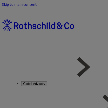
Skip to main content
Global Advisory