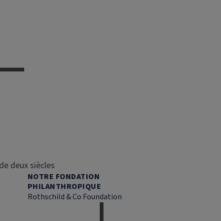
de deux siècles
NOTRE FONDATION
PHILANTHROPIQUE
Rothschild & Co Foundation