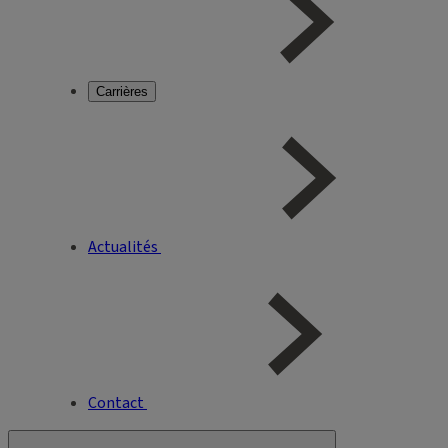
Carrières
Actualités
Contact