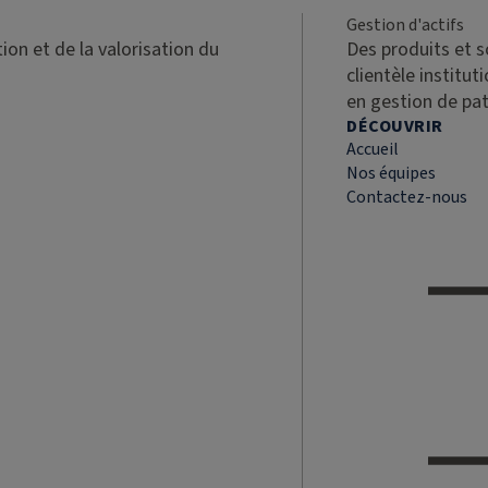
Gestion d'actifs
ion et de la valorisation du
Des produits et 
clientèle institut
en gestion de pa
DÉCOUVRIR
Accueil
Nos équipes
Contactez-nous