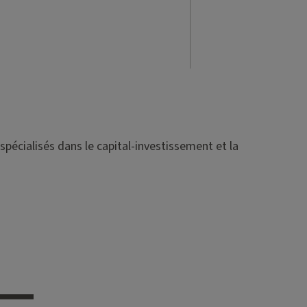
spécialisés dans le capital-investissement et la