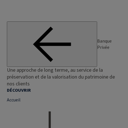
Banque
Privée
Une approche de long terme, au service de la
préservation et de la valorisation du patrimoine de
nos clients
DÉCOUVRIR
Accueil