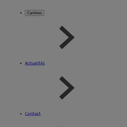
Carrières
Actualités
Contact