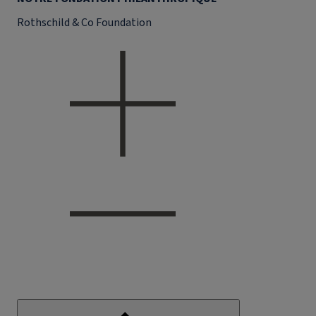
Rothschild & Co Foundation