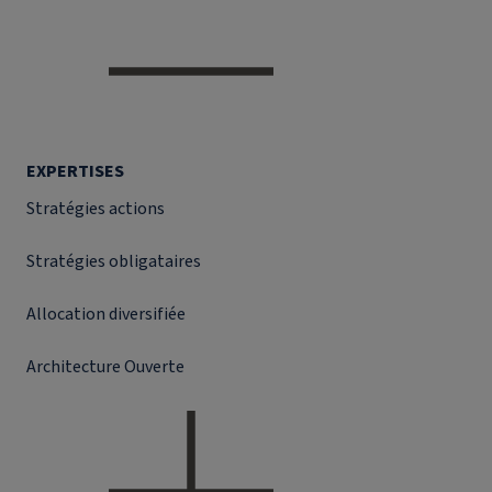
EXPERTISES
Stratégies actions
Stratégies obligataires
Allocation diversifiée
Architecture Ouverte