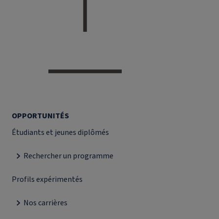
OPPORTUNITÉS
Étudiants et jeunes diplômés
Rechercher un programme
Profils expérimentés
Nos carrières