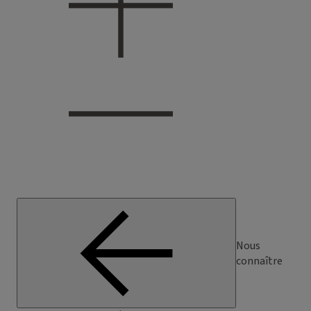
Nous
connaître