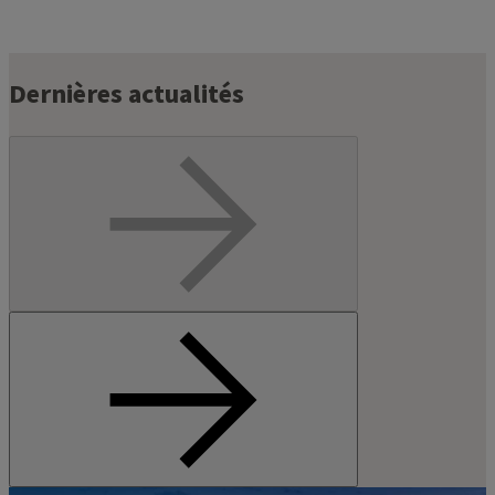
Dernières actualités