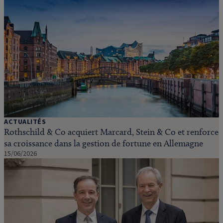
ACTUALITÉS
Rothschild & Co acquiert Marcard, Stein & Co et renforce
sa croissance dans la gestion de fortune en Allemagne
15/06/2026