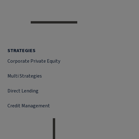
STRATEGIES
Corporate Private Equity
Multi Strategies
Direct Lending
Credit Management