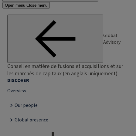
Open menu
Close menu
Global
Advisory
Conseil en matière de fusions et acquisitions et sur
les marchés de capitaux (en anglais uniquement)
DISCOVER
Overview
Our people
Global presence