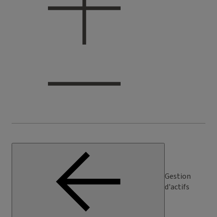
Gestion
d'actifs