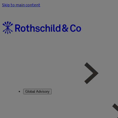
Skip to main content
Global Advisory