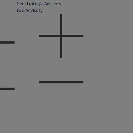
Geostrategic Advisory
ESG Advisory