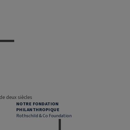
de deux siècles
NOTRE FONDATION
PHILANTHROPIQUE
Rothschild & Co Foundation