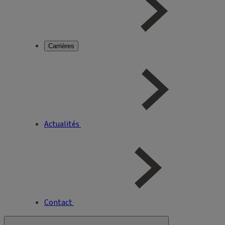
Carrières
Actualités
Contact