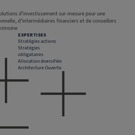
solutions d’investissement sur-mesure pour une
ionnelle, d’intermédiaires financiers et de conseillers
trimoine
EXPERTISES
Stratégies actions
Stratégies
obligataires
Allocation diversifiée
Architecture Ouverte