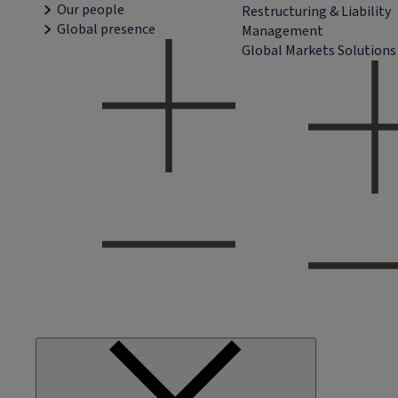
Our people
Restructuring & Liability
Global presence
Management
Global Markets Solutions