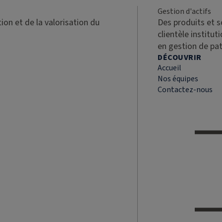
Gestion d'actifs
ion et de la valorisation du
Des produits et 
clientèle institut
en gestion de pa
DÉCOUVRIR
Accueil
Nos équipes
Contactez-nous