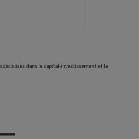
spécialisés dans le capital-investissement et la