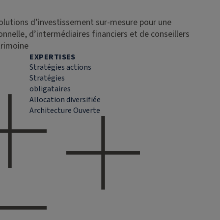
solutions d’investissement sur-mesure pour une
ionnelle, d’intermédiaires financiers et de conseillers
trimoine
EXPERTISES
Stratégies actions
Stratégies
obligataires
Allocation diversifiée
Architecture Ouverte