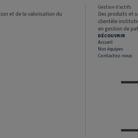
Gestion d'actifs
ion et de la valorisation du
Des produits et 
clientèle institut
en gestion de pa
DÉCOUVRIR
Accueil
Nos équipes
Contactez-nous