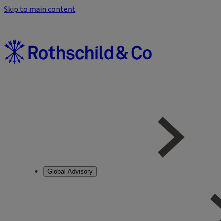
Skip to main content
Global Advisory