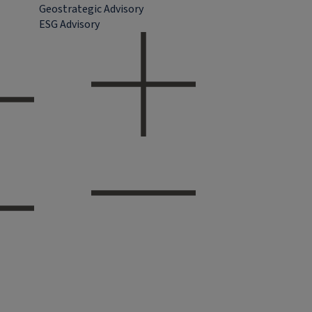
Geostrategic Advisory
ESG Advisory