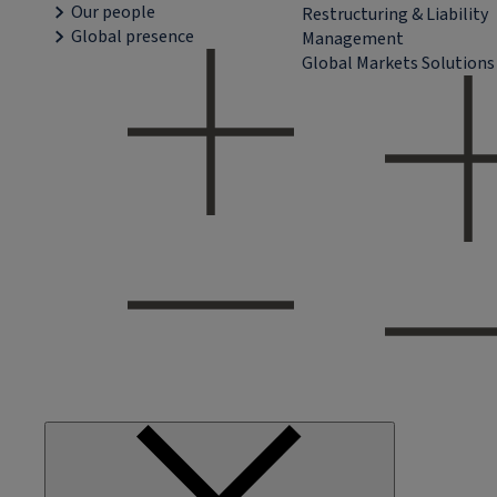
Our people
Restructuring & Liability
Global presence
Management
Global Markets Solutions