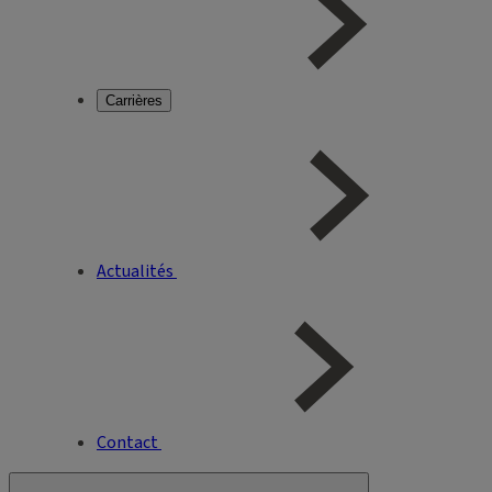
Carrières
Actualités
Contact