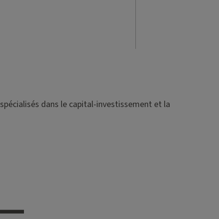
spécialisés dans le capital-investissement et la