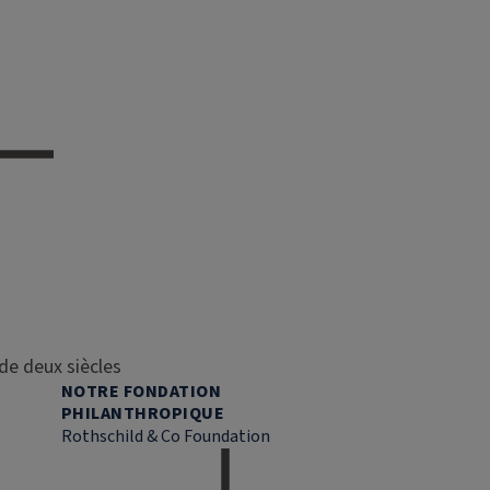
de deux siècles
NOTRE FONDATION
PHILANTHROPIQUE
Rothschild & Co Foundation