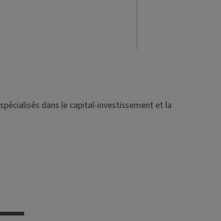
spécialisés dans le capital-investissement et la