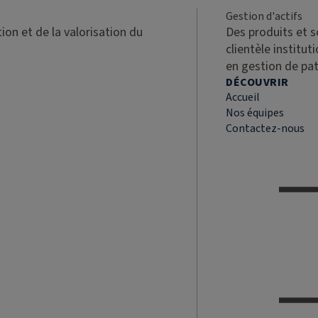
Gestion d'actifs
ion et de la valorisation du
Des produits et 
clientèle institut
en gestion de pa
DÉCOUVRIR
Accueil
Nos équipes
Contactez-nous