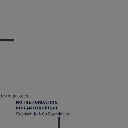
de deux siècles
NOTRE FONDATION
PHILANTHROPIQUE
Rothschild & Co Foundation