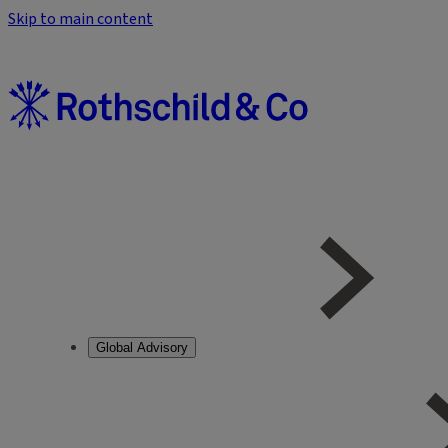
Skip to main content
Global Advisory