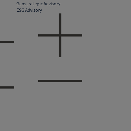
Geostrategic Advisory
ESG Advisory