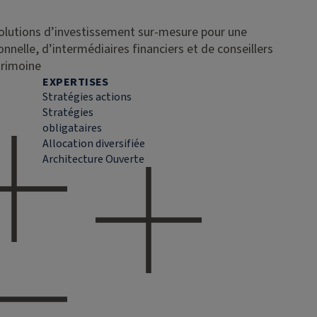
solutions d’investissement sur-mesure pour une
ionnelle, d’intermédiaires financiers et de conseillers
trimoine
EXPERTISES
Stratégies actions
Stratégies
obligataires
Allocation diversifiée
Architecture Ouverte