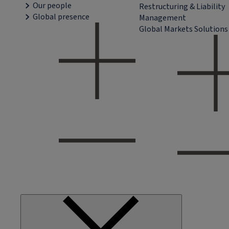
Our people
Restructuring & Liability
Global presence
Management
Global Markets Solutions