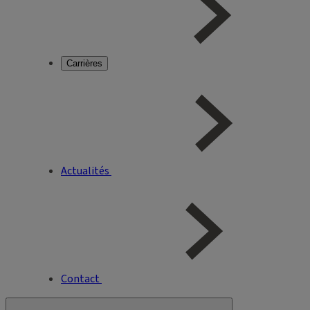
Carrières
Actualités
Contact