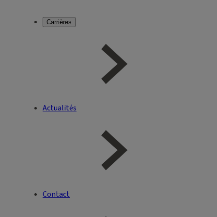
Carrières
Actualités
Contact