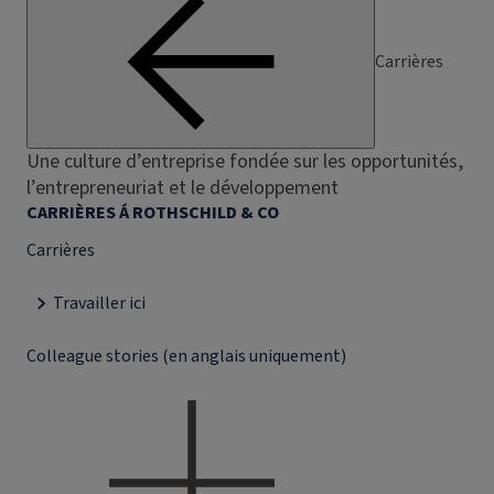
Carrières
Une culture d’entreprise fondée sur les opportunités,
l’entrepreneuriat et le développement
CARRIÈRES Á ROTHSCHILD & CO
Carrières
Travailler ici
Colleague stories (en anglais uniquement)