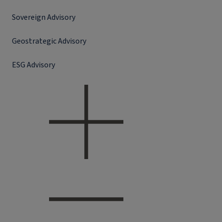
Sovereign Advisory
Geostrategic Advisory
ESG Advisory