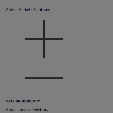
Global Markets Solutions
SPECIAL ADVISORY
Global Investor Advisory