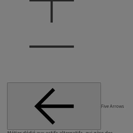
Five Arrows