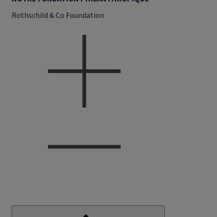
Rothschild & Co Foundation