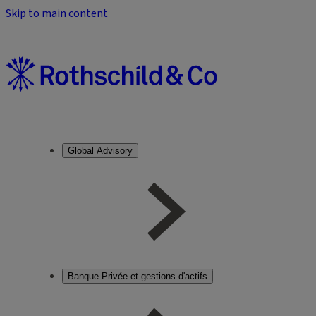
Skip to main content
Global Advisory
Banque Privée et gestions d'actifs