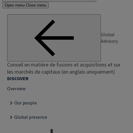
Open menu
Close menu
Global
Advisory
Conseil en matière de fusions et acquisitions et sur
les marchés de capitaux (en anglais uniquement)
DISCOVER
Overview
Our people
Global presence