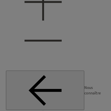
Nous
connaître