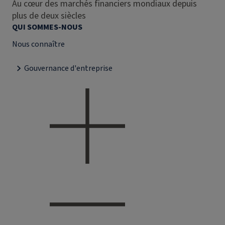
Au cœur des marchés financiers mondiaux depuis
plus de deux siècles
QUI SOMMES-NOUS
Nous connaître
Gouvernance d'entreprise