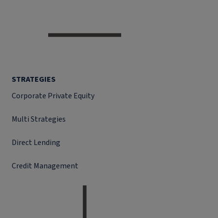
STRATEGIES
Corporate Private Equity
Multi Strategies
Direct Lending
Credit Management