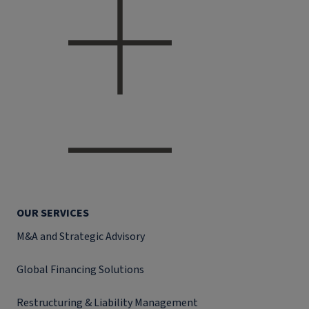
OUR SERVICES
M&A and Strategic Advisory
Global Financing Solutions
Restructuring & Liability Management