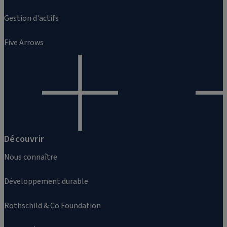
Gestion d'actifs
Five Arrows
Découvrir
Nous connaître
Développement durable
Rothschild & Co Foundation