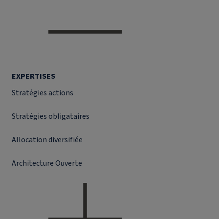
EXPERTISES
Stratégies actions
Stratégies obligataires
Allocation diversifiée
Architecture Ouverte