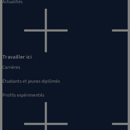
Actualités
Travailler ici
Carrières
Étudiants et jeunes diplômés
Profils expérimentés