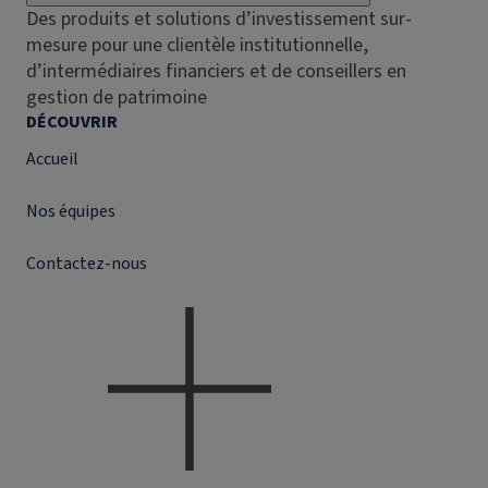
Des produits et solutions d’investissement sur-
mesure pour une clientèle institutionnelle,
d’intermédiaires financiers et de conseillers en
gestion de patrimoine
DÉCOUVRIR
Accueil
Nos équipes
Contactez-nous