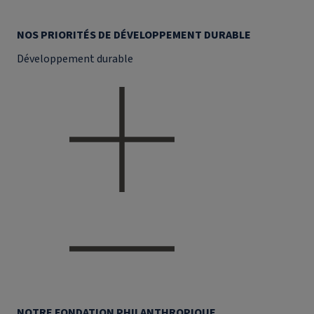
NOS PRIORITÉS DE DÉVELOPPEMENT DURABLE
Développement durable
NOTRE FONDATION PHILANTHROPIQUE