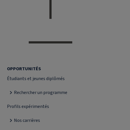
OPPORTUNITÉS
Étudiants et jeunes diplômés
Rechercher un programme
Profils expérimentés
Nos carrières