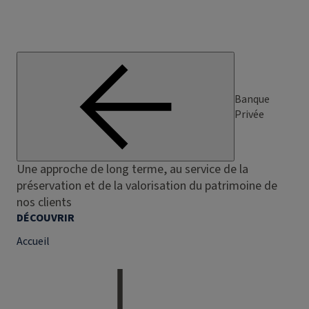
Banque
Privée
Une approche de long terme, au service de la
préservation et de la valorisation du patrimoine de
nos clients
DÉCOUVRIR
Accueil