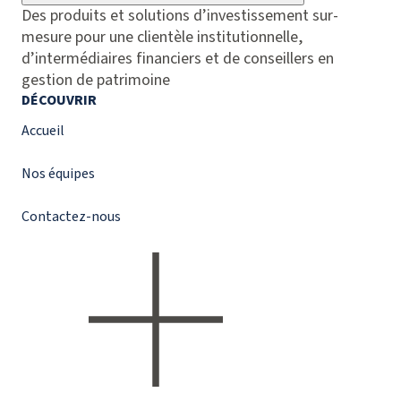
Des produits et solutions d’investissement sur-
mesure pour une clientèle institutionnelle,
d’intermédiaires financiers et de conseillers en
gestion de patrimoine
DÉCOUVRIR
Accueil
Nos équipes
Contactez-nous