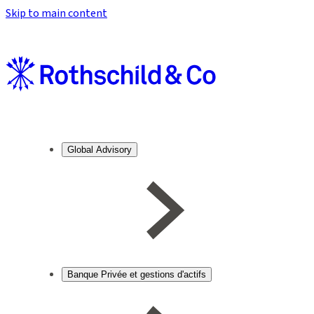
Skip to main content
Global Advisory
Banque Privée et gestions d'actifs