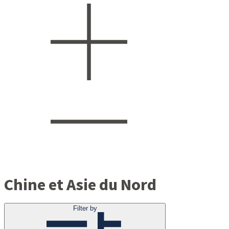
Chine et Asie du Nord
Filter by