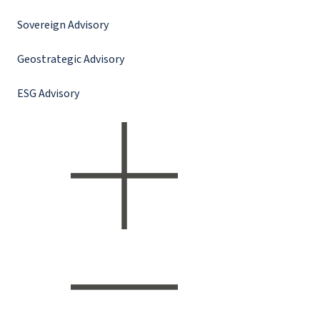
Sovereign Advisory
Geostrategic Advisory
ESG Advisory