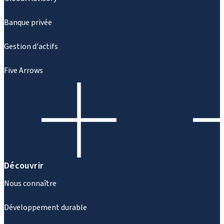
Banque privée
Gestion d'actifs
Five Arrows
Découvrir
Nous connaître
Développement durable