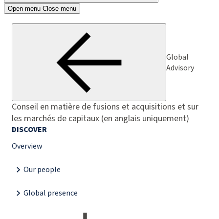
Open menu
Close menu
Global
Advisory
Conseil en matière de fusions et acquisitions et sur
les marchés de capitaux (en anglais uniquement)
DISCOVER
Overview
Our people
Global presence