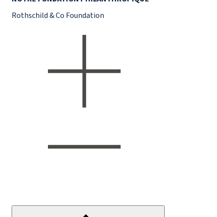
Rothschild & Co Foundation