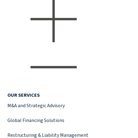
OUR SERVICES
M&A and Strategic Advisory
Global Financing Solutions
Restructuring & Liability Management