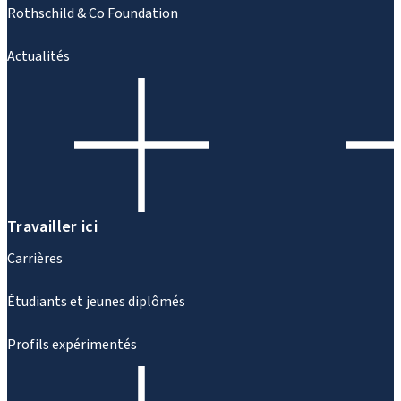
Rothschild & Co Foundation
Actualités
Travailler ici
Carrières
Étudiants et jeunes diplômés
Profils expérimentés