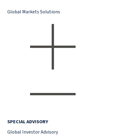
Global Markets Solutions
SPECIAL ADVISORY
Global Investor Advisory