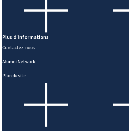
Plus d'informations
Contactez-nous
Alumni Network
Plan du site