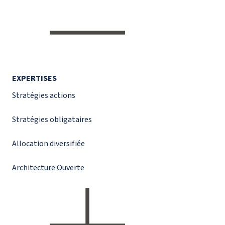
EXPERTISES
Stratégies actions
Stratégies obligataires
Allocation diversifiée
Architecture Ouverte