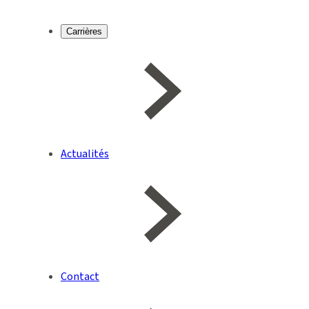
Carrières
Actualités
Contact