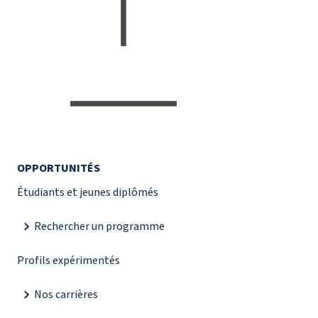
OPPORTUNITÉS
Étudiants et jeunes diplômés
Rechercher un programme
Profils expérimentés
Nos carrières