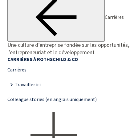
Carrières
Une culture d’entreprise fondée sur les opportunités,
l’entrepreneuriat et le développement
CARRIÈRES Á ROTHSCHILD & CO
Carrières
Travailler ici
Colleague stories (en anglais uniquement)