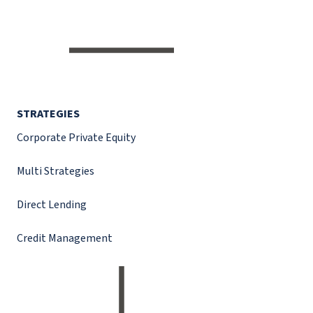
STRATEGIES
Corporate Private Equity
Multi Strategies
Direct Lending
Credit Management