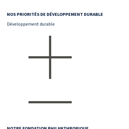
NOS PRIORITÉS DE DÉVELOPPEMENT DURABLE
Développement durable
NOTRE FONDATION PHILANTHROPIQUE