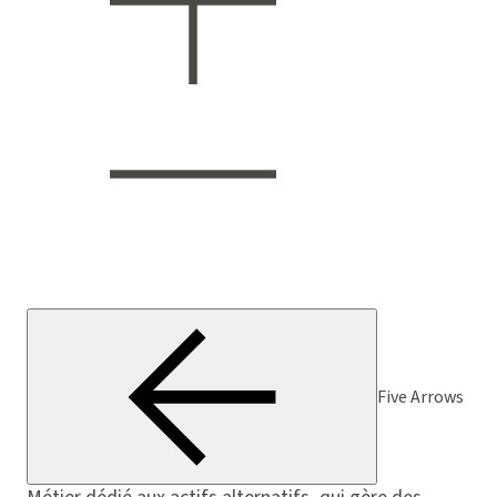
Five Arrows