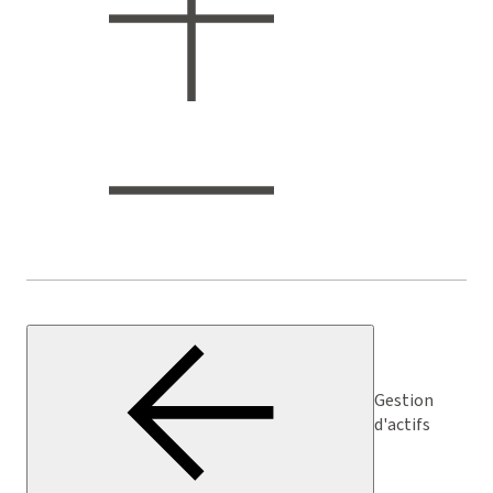
Gestion
d'actifs