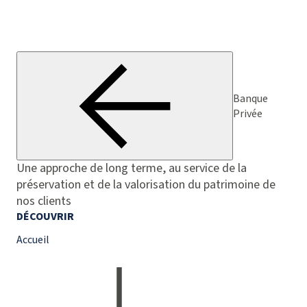
Banque
Privée
Une approche de long terme, au service de la
préservation et de la valorisation du patrimoine de
nos clients
DÉCOUVRIR
Accueil