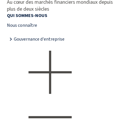
Au cœur des marchés financiers mondiaux depuis
plus de deux siècles
QUI SOMMES-NOUS
Nous connaître
Gouvernance d'entreprise