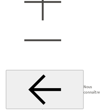
Nous
connaître