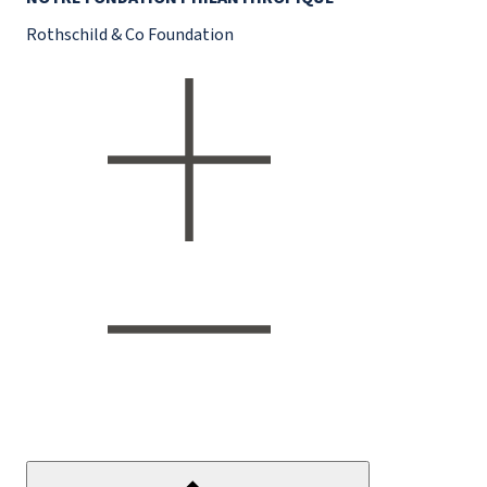
Rothschild & Co Foundation