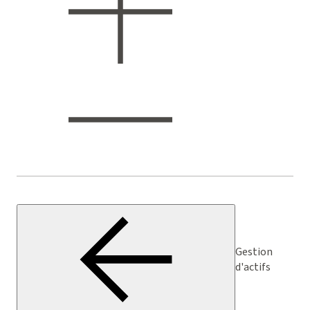
Gestion
d'actifs