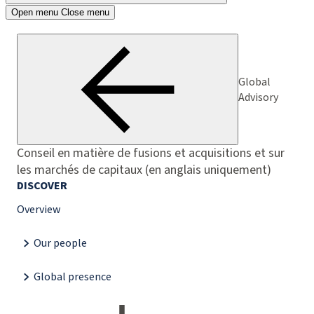
Open menu
Close menu
Global
Advisory
Conseil en matière de fusions et acquisitions et sur
les marchés de capitaux (en anglais uniquement)
DISCOVER
Overview
Our people
Global presence