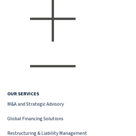
OUR SERVICES
M&A and Strategic Advisory
Global Financing Solutions
Restructuring & Liability Management