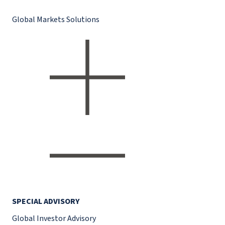
Global Markets Solutions
SPECIAL ADVISORY
Global Investor Advisory