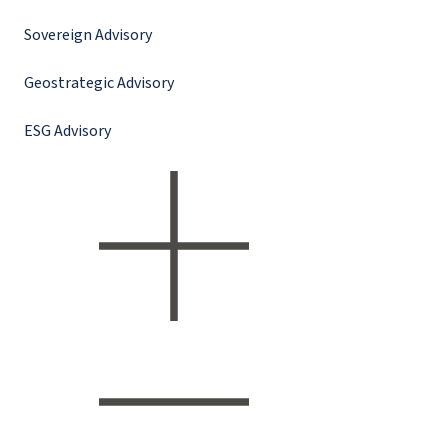
Sovereign Advisory
Geostrategic Advisory
ESG Advisory