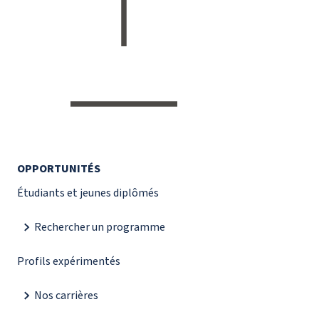
OPPORTUNITÉS
Étudiants et jeunes diplômés
Rechercher un programme
Profils expérimentés
Nos carrières