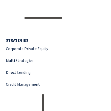
STRATEGIES
Corporate Private Equity
Multi Strategies
Direct Lending
Credit Management