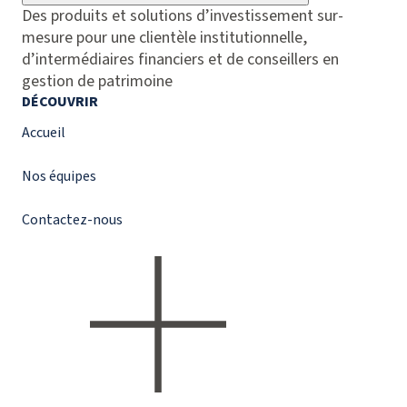
Des produits et solutions d’investissement sur-
mesure pour une clientèle institutionnelle,
d’intermédiaires financiers et de conseillers en
gestion de patrimoine
DÉCOUVRIR
Accueil
Nos équipes
Contactez-nous