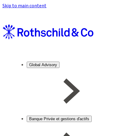
Skip to main content
Global Advisory
Banque Privée et gestions d'actifs