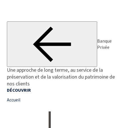
Banque
Privée
Une approche de long terme, au service de la
préservation et de la valorisation du patrimoine de
nos clients
DÉCOUVRIR
Accueil