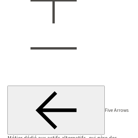
Five Arrows