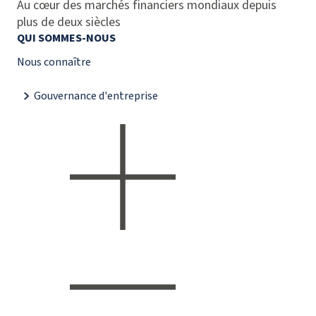
Au cœur des marchés financiers mondiaux depuis
plus de deux siècles
QUI SOMMES-NOUS
Nous connaître
Gouvernance d'entreprise