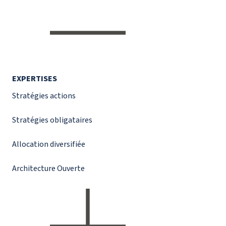
EXPERTISES
Stratégies actions
Stratégies obligataires
Allocation diversifiée
Architecture Ouverte