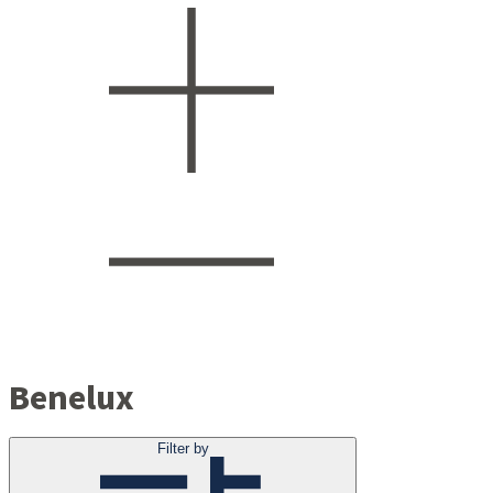
Benelux
Filter by