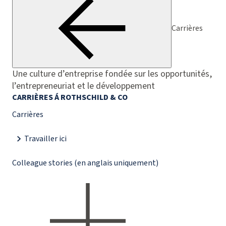
Carrières
Une culture d’entreprise fondée sur les opportunités,
l’entrepreneuriat et le développement
CARRIÈRES Á ROTHSCHILD & CO
Carrières
Travailler ici
Colleague stories (en anglais uniquement)