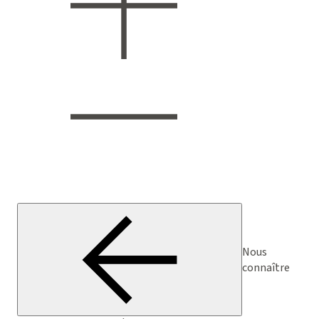
Nous
connaître