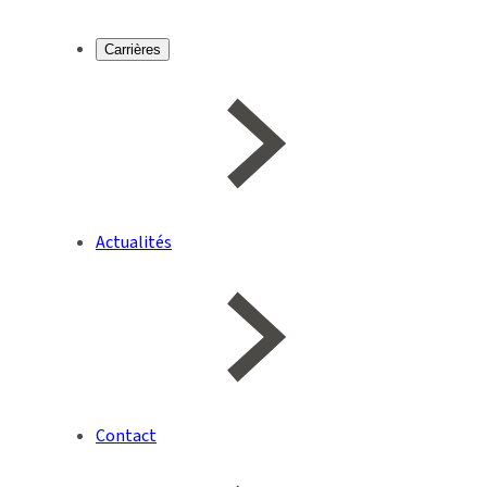
Carrières
Actualités
Contact