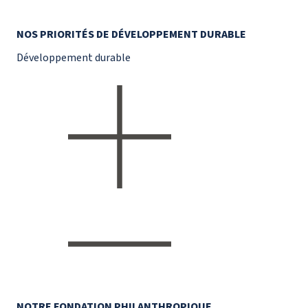
NOS PRIORITÉS DE DÉVELOPPEMENT DURABLE
Développement durable
NOTRE FONDATION PHILANTHROPIQUE