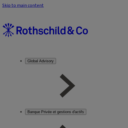
Skip to main content
Global Advisory
Banque Privée et gestions d'actifs