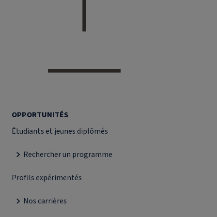
OPPORTUNITÉS
Étudiants et jeunes diplômés
Rechercher un programme
Profils expérimentés
Nos carrières