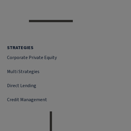
STRATEGIES
Corporate Private Equity
Multi Strategies
Direct Lending
Credit Management