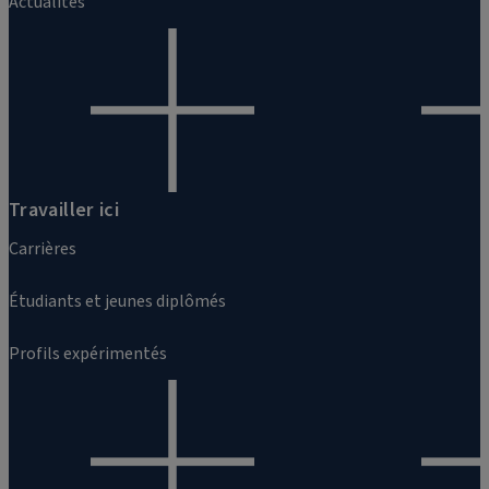
Actualités
Travailler ici
Carrières
Étudiants et jeunes diplômés
Profils expérimentés