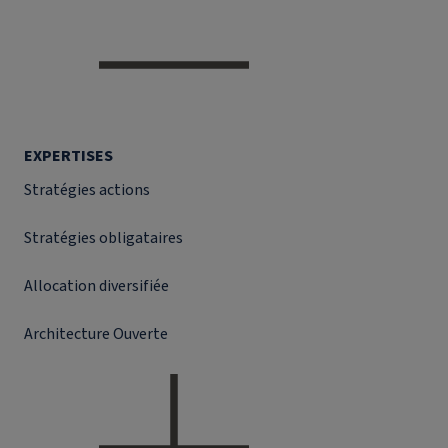
EXPERTISES
Stratégies actions
Stratégies obligataires
Allocation diversifiée
Architecture Ouverte