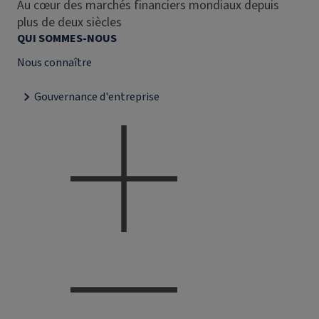
Au cœur des marchés financiers mondiaux depuis
plus de deux siècles
QUI SOMMES-NOUS
Nous connaître
Gouvernance d'entreprise