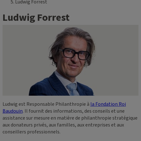
Ludwig Forrest
Ludwig Forrest
Ludwig est Responsable Philanthropie à
la Fondation Roi
Baudouin
. Il fournit des informations, des conseils et une
assistance sur mesure en matière de philanthropie stratégique
aux donateurs privés, aux familles, aux entreprises et aux
conseillers professionnels.