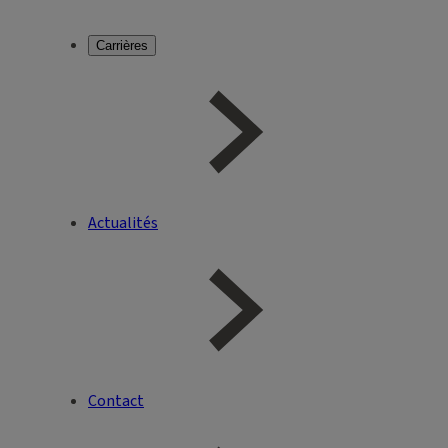
Carrières
Actualités
Contact