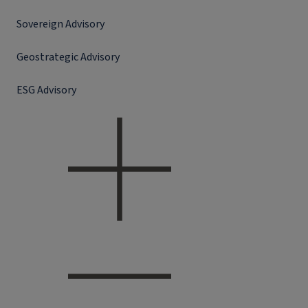
Sovereign Advisory
Geostrategic Advisory
ESG Advisory