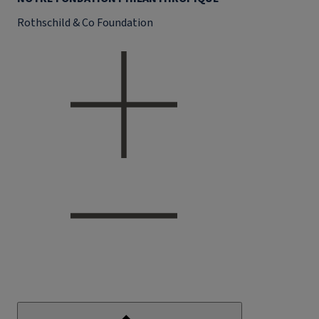
Rothschild & Co Foundation