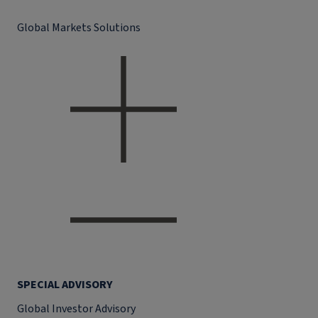
Global Markets Solutions
SPECIAL ADVISORY
Global Investor Advisory