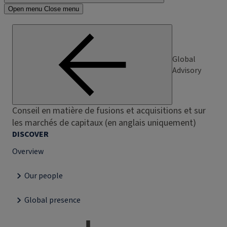
Open menu
Close menu
Global
Advisory
Conseil en matière de fusions et acquisitions et sur
les marchés de capitaux (en anglais uniquement)
DISCOVER
Overview
Our people
Global presence