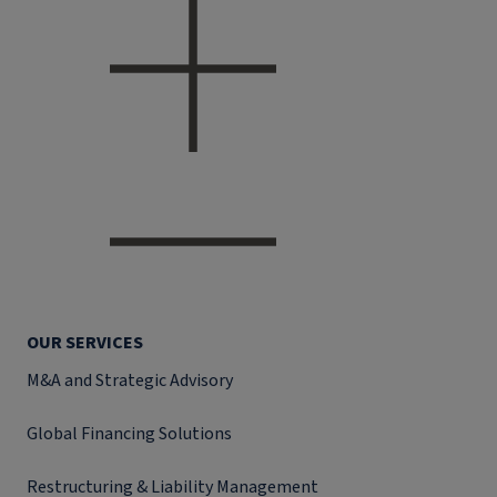
OUR SERVICES
M&A and Strategic Advisory
Global Financing Solutions
Restructuring & Liability Management