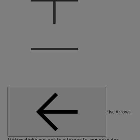
Five Arrows