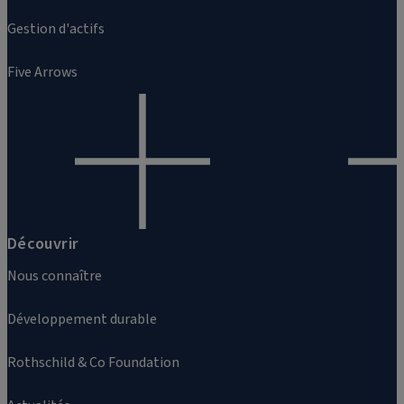
Gestion d'actifs
Five Arrows
Découvrir
Nous connaître
Développement durable
Rothschild & Co Foundation