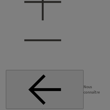
Nous
connaître