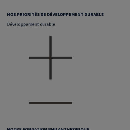
NOS PRIORITÉS DE DÉVELOPPEMENT DURABLE
Développement durable
NOTRE FONDATION PHILANTHROPIQUE