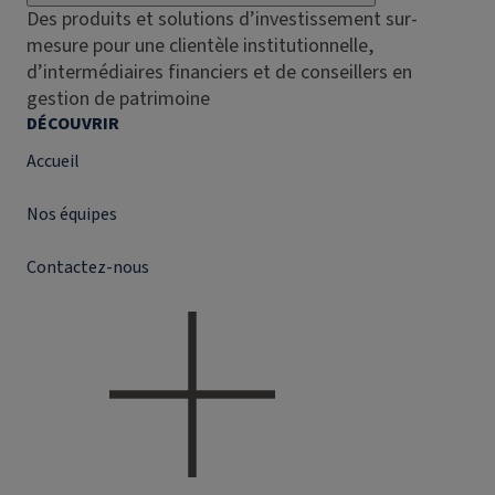
Des produits et solutions d’investissement sur-
mesure pour une clientèle institutionnelle,
d’intermédiaires financiers et de conseillers en
gestion de patrimoine
DÉCOUVRIR
Accueil
Nos équipes
Contactez-nous