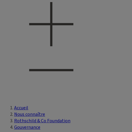
Accueil
Vous êtes ici
Nous connaître
Rothschild & Co Foundation
Gouvernance