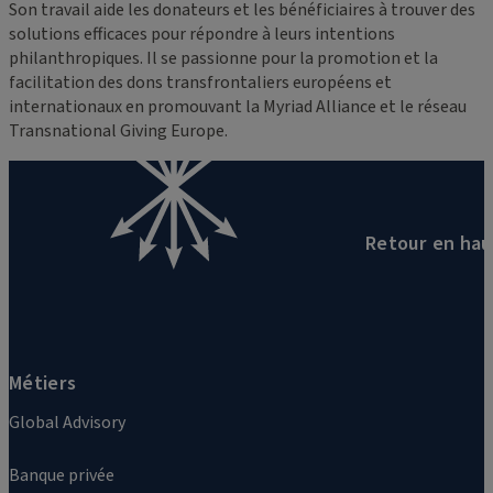
Son travail aide les donateurs et les bénéficiaires à trouver des
solutions efficaces pour répondre à leurs intentions
philanthropiques. Il se passionne pour la promotion et la
facilitation des dons transfrontaliers européens et
internationaux en promouvant la Myriad Alliance et le réseau
Transnational Giving Europe.
Retour en hau
Métiers
Global Advisory
Banque privée