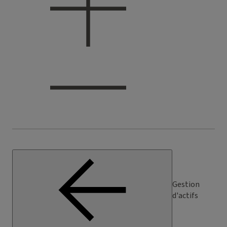
Gestion
d'actifs