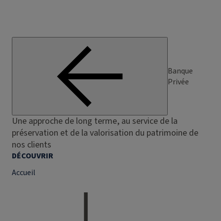
Banque
Privée
Une approche de long terme, au service de la
préservation et de la valorisation du patrimoine de
nos clients
DÉCOUVRIR
Accueil