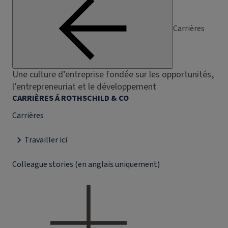
Carrières
Une culture d’entreprise fondée sur les opportunités,
l’entrepreneuriat et le développement
CARRIÈRES Á ROTHSCHILD & CO
Carrières
Travailler ici
Colleague stories (en anglais uniquement)