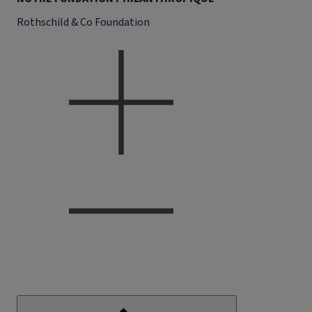
Rothschild & Co Foundation