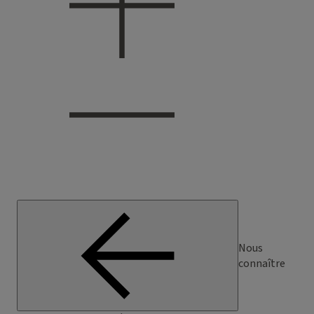
Nous
connaître