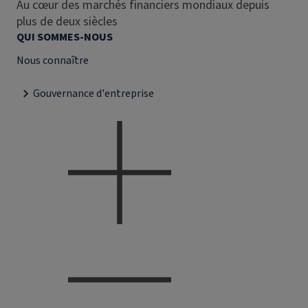
Au cœur des marchés financiers mondiaux depuis
plus de deux siècles
QUI SOMMES-NOUS
Nous connaître
Gouvernance d'entreprise