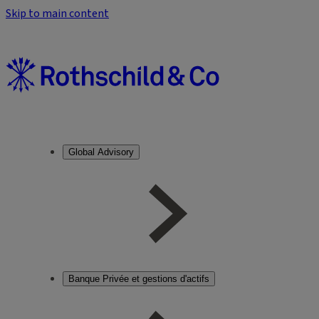
Skip to main content
Global Advisory
Banque Privée et gestions d'actifs