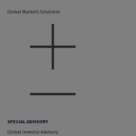
Global Markets Solutions
SPECIAL ADVISORY
Global Investor Advisory