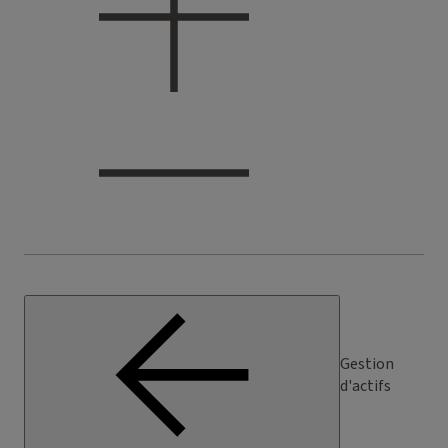
Gestion
d'actifs