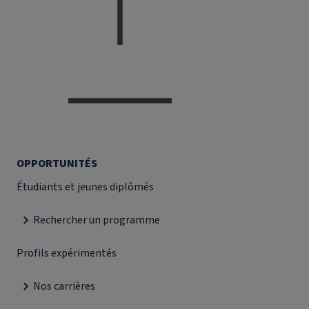
OPPORTUNITÉS
Étudiants et jeunes diplômés
Rechercher un programme
Profils expérimentés
Nos carrières