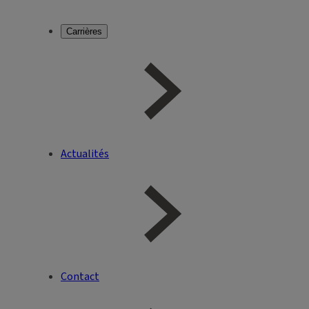
Carrières
Actualités
Contact