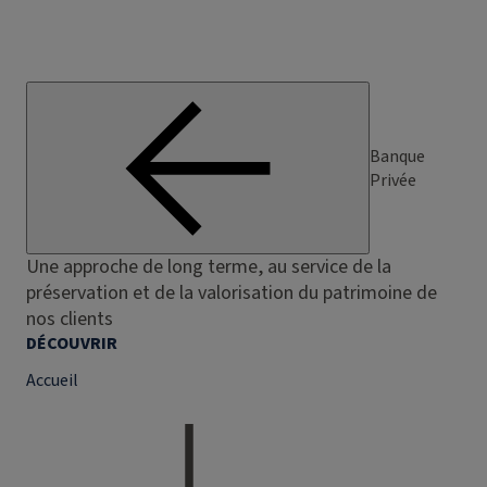
Banque
Privée
Une approche de long terme, au service de la
préservation et de la valorisation du patrimoine de
nos clients
DÉCOUVRIR
Accueil