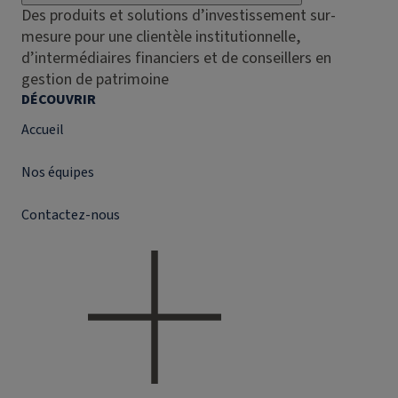
Des produits et solutions d’investissement sur-
mesure pour une clientèle institutionnelle,
d’intermédiaires financiers et de conseillers en
gestion de patrimoine
DÉCOUVRIR
Accueil
Nos équipes
Contactez-nous