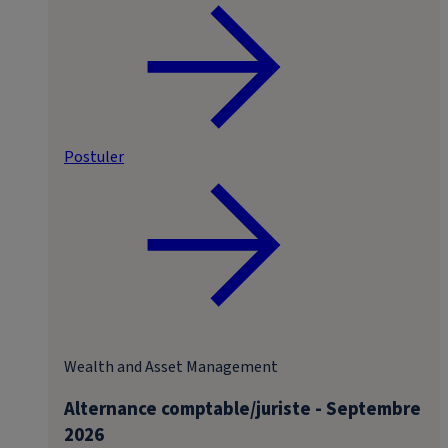
Postuler
Wealth and Asset Management
Alternance comptable/juriste - Septembre
2026