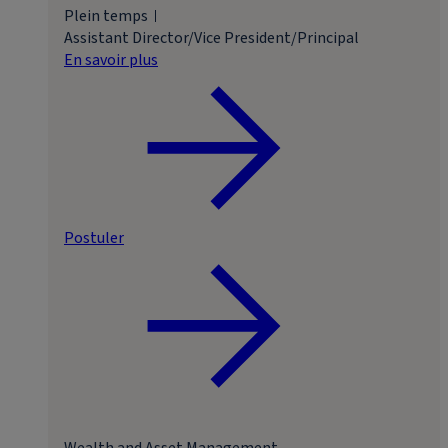
Plein temps
Assistant Director/Vice President/Principal
En savoir plus
Postuler