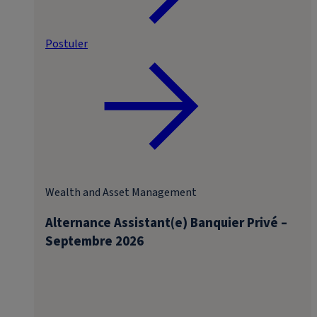
Postuler
Wealth and Asset Management
Alternance Assistant(e) Banquier Privé –
Septembre 2026