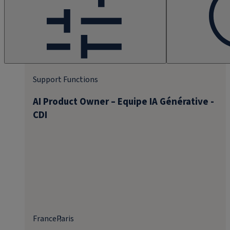
Support Functions
AI Product Owner – Equipe IA Générative -
CDI
France
Paris