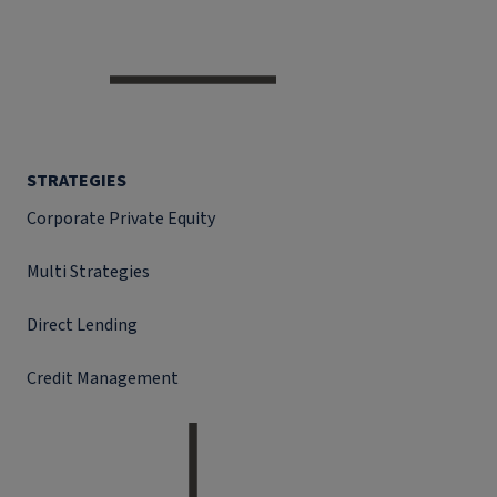
STRATEGIES
Corporate Private Equity
Multi Strategies
Direct Lending
Credit Management