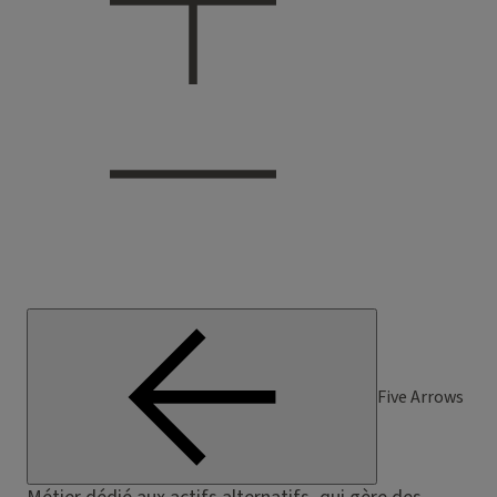
Five Arrows