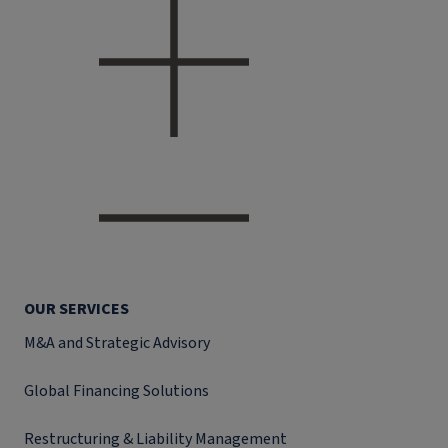
OUR SERVICES
M&A and Strategic Advisory
Global Financing Solutions
Restructuring & Liability Management