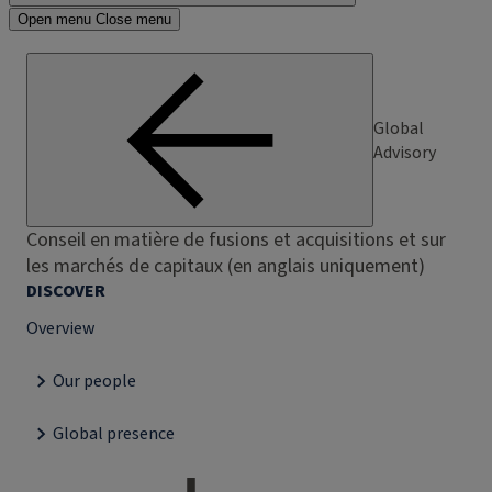
Open menu
Close menu
Global
Advisory
Conseil en matière de fusions et acquisitions et sur
les marchés de capitaux (en anglais uniquement)
DISCOVER
Overview
Our people
Global presence