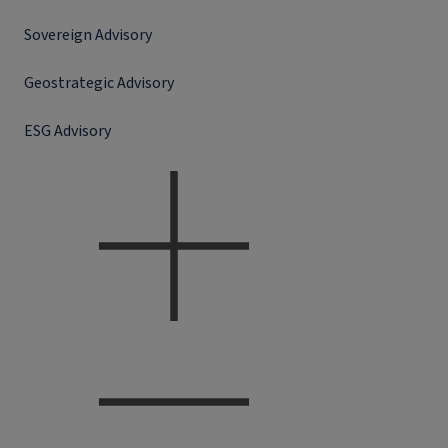
Sovereign Advisory
Geostrategic Advisory
ESG Advisory