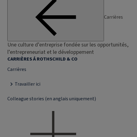
Carrières
Une culture d’entreprise fondée sur les opportunités,
l’entrepreneuriat et le développement
CARRIÈRES Á ROTHSCHILD & CO
Carrières
Travailler ici
Colleague stories (en anglais uniquement)