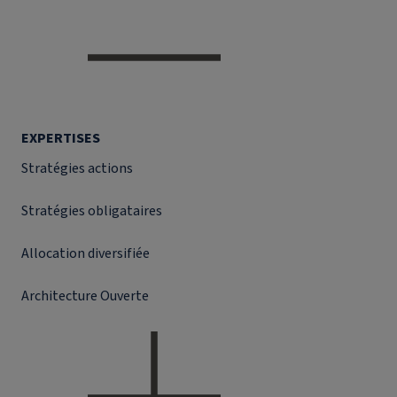
EXPERTISES
Stratégies actions
Stratégies obligataires
Allocation diversifiée
Architecture Ouverte