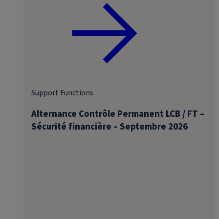
Support Functions
Alternance Contrôle Permanent LCB / FT –
Sécurité financière – Septembre 2026