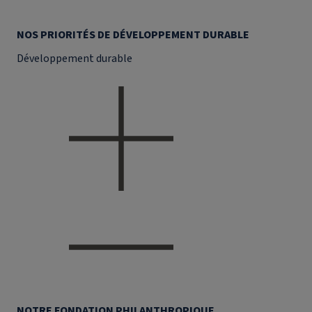
NOS PRIORITÉS DE DÉVELOPPEMENT DURABLE
Développement durable
NOTRE FONDATION PHILANTHROPIQUE