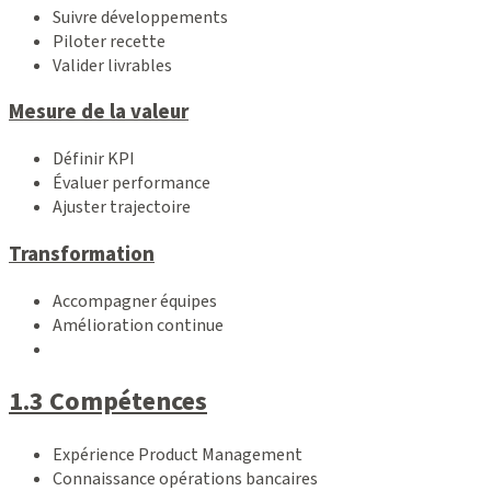
Suivre développements
Piloter recette
Valider livrables
Mesure de la valeur
Définir KPI
Évaluer performance
Ajuster trajectoire
Transformation
Accompagner équipes
Amélioration continue
1.3 Compétences
Expérience Product Management
Connaissance opérations bancaires