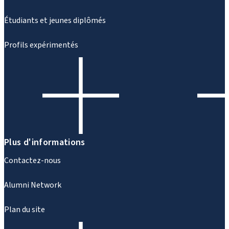
Étudiants et jeunes diplômés
Profils expérimentés
Plus d'informations
Contactez-nous
Alumni Network
Plan du site