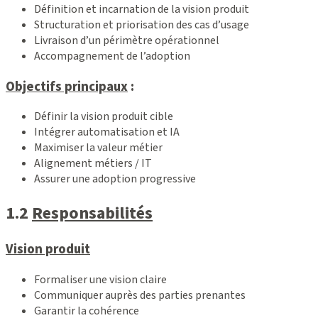
Définition et incarnation de la vision produit
Structuration et priorisation des cas d’usage
Livraison d’un périmètre opérationnel
Accompagnement de l’adoption
Objectifs principaux
:
Définir la vision produit cible
Intégrer automatisation et IA
Maximiser la valeur métier
Alignement métiers / IT
Assurer une adoption progressive
1.2
Responsabilités
Vision produit
Formaliser une vision claire
Communiquer auprès des parties prenantes
Garantir la cohérence