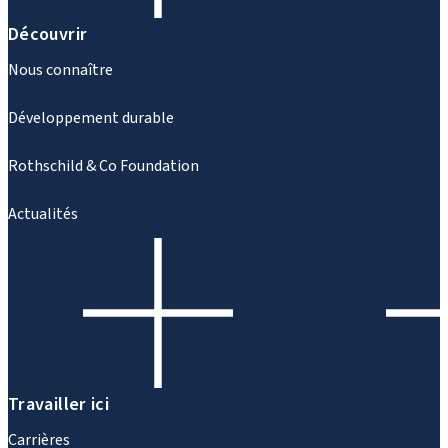
Découvrir
Nous connaître
Développement durable
Rothschild & Co Foundation
Actualités
Travailler ici
Carrières