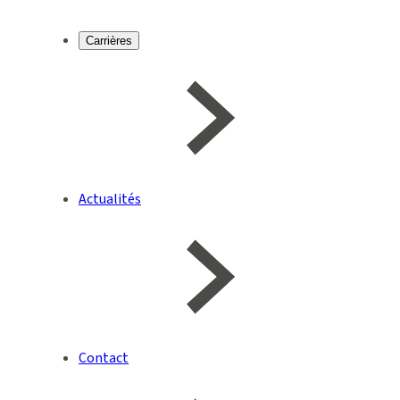
Carrières
Actualités
Contact