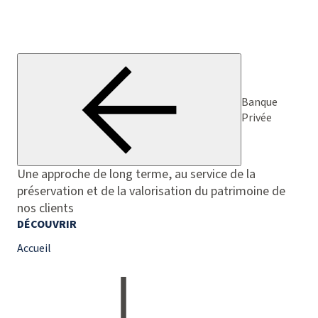
Banque
Privée
Une approche de long terme, au service de la
préservation et de la valorisation du patrimoine de
nos clients
DÉCOUVRIR
Accueil