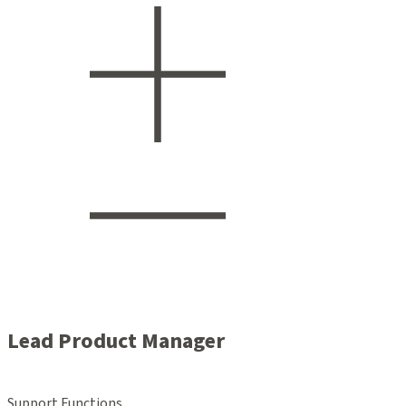
Lead Product Manager
Support Functions