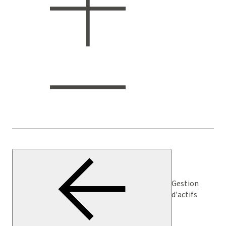
Gestion
d'actifs