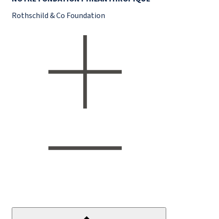
Rothschild & Co Foundation