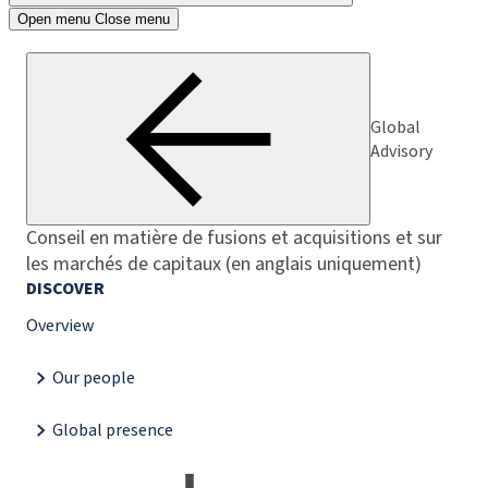
Open menu
Close menu
Global
Advisory
Conseil en matière de fusions et acquisitions et sur
les marchés de capitaux (en anglais uniquement)
DISCOVER
Overview
Our people
Global presence