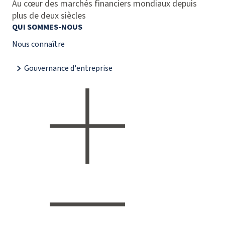
Au cœur des marchés financiers mondiaux depuis
plus de deux siècles
QUI SOMMES-NOUS
Nous connaître
Gouvernance d'entreprise