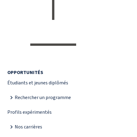
OPPORTUNITÉS
Étudiants et jeunes diplômés
Rechercher un programme
Profils expérimentés
Nos carrières