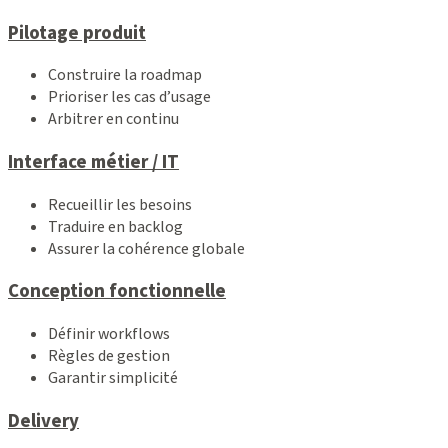
Pilotage produit
Construire la roadmap
Prioriser les cas d’usage
Arbitrer en continu
Interface métier / IT
Recueillir les besoins
Traduire en backlog
Assurer la cohérence globale
Conception fonctionnelle
Définir workflows
Règles de gestion
Garantir simplicité
Delivery