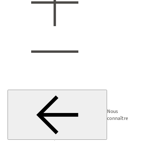
Nous
connaître