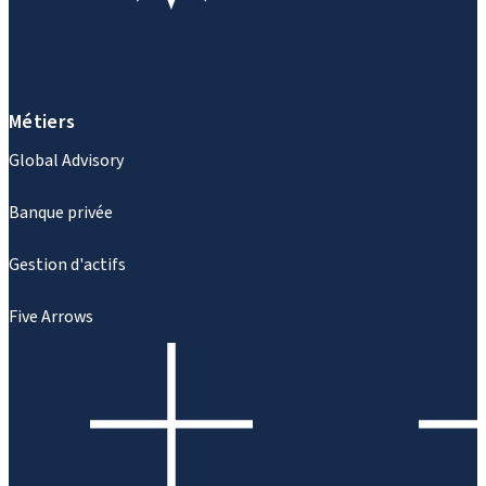
Métiers
Global Advisory
Banque privée
Gestion d'actifs
Five Arrows