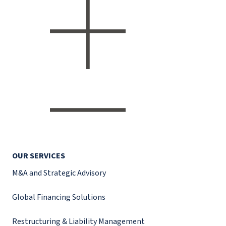
OUR SERVICES
M&A and Strategic Advisory
Global Financing Solutions
Restructuring & Liability Management