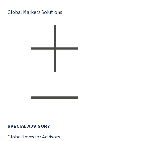
Global Markets Solutions
SPECIAL ADVISORY
Global Investor Advisory