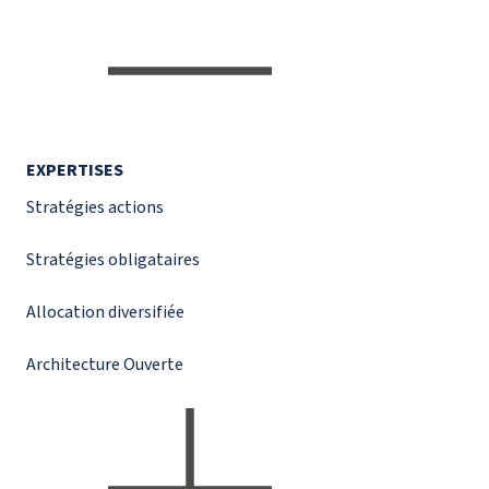
EXPERTISES
Stratégies actions
Stratégies obligataires
Allocation diversifiée
Architecture Ouverte