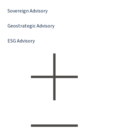
Sovereign Advisory
Geostrategic Advisory
ESG Advisory