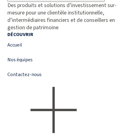
Des produits et solutions d’investissement sur-
mesure pour une clientèle institutionnelle,
d’intermédiaires financiers et de conseillers en
gestion de patrimoine
DÉCOUVRIR
Accueil
Nos équipes
Contactez-nous