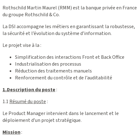
Rothschild Martin Maurel (RMM) est la banque privée en France
du groupe Rothschild & Co.
La DSI accompagne les métiers en garantissant la robustesse,
la sécurité et l’évolution du système d’information.
Le projet vise à la :
Simplification des interactions Front et Back Office
Industrialisation des processus
Réduction des traitements manuels
Renforcement du contrôle et de l’auditabilité
1.Description du poste
:
1.1
Résumé du poste
:
Le Product Manager intervient dans le lancement et le
déploiement d’un projet stratégique.
Mission
: