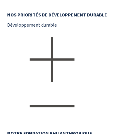
NOS PRIORITÉS DE DÉVELOPPEMENT DURABLE
Développement durable
NOTRE FONDATION PHILANTHROPIQUE