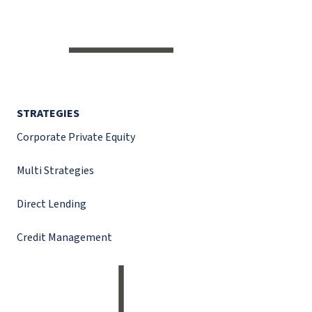
STRATEGIES
Corporate Private Equity
Multi Strategies
Direct Lending
Credit Management