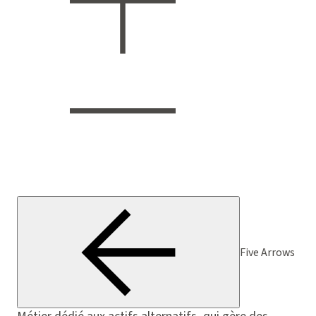
Five Arrows