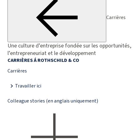
Carrières
Une culture d’entreprise fondée sur les opportunités,
l’entrepreneuriat et le développement
CARRIÈRES Á ROTHSCHILD & CO
Carrières
Travailler ici
Colleague stories (en anglais uniquement)