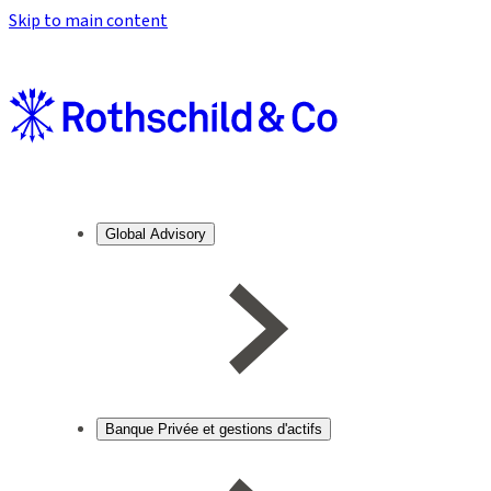
Skip to main content
Global Advisory
Banque Privée et gestions d'actifs