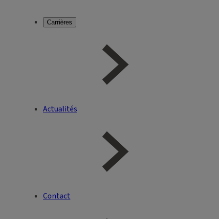
Carrières
Actualités
Contact