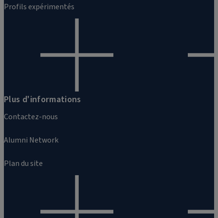
Profils expérimentés
Plus d'informations
Contactez-nous
Alumni Network
Plan du site