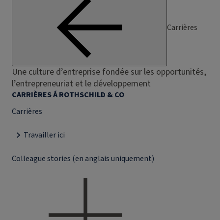
Carrières
Une culture d’entreprise fondée sur les opportunités,
l’entrepreneuriat et le développement
CARRIÈRES Á ROTHSCHILD & CO
Carrières
Travailler ici
Colleague stories (en anglais uniquement)