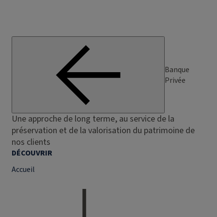
Banque
Privée
Une approche de long terme, au service de la
préservation et de la valorisation du patrimoine de
nos clients
DÉCOUVRIR
Accueil