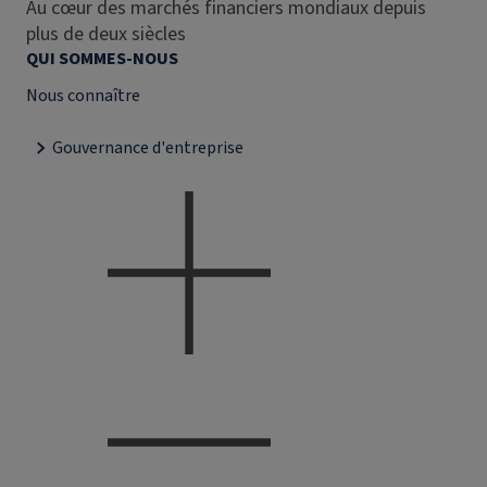
Au cœur des marchés financiers mondiaux depuis
plus de deux siècles
QUI SOMMES-NOUS
Nous connaître
Gouvernance d'entreprise