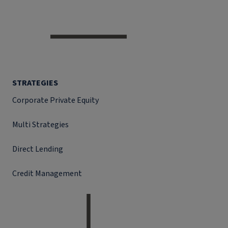
STRATEGIES
Corporate Private Equity
Multi Strategies
Direct Lending
Credit Management