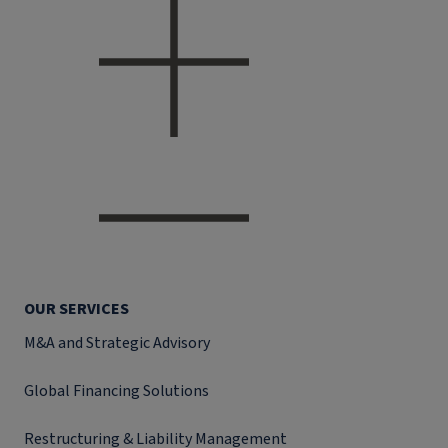
OUR SERVICES
M&A and Strategic Advisory
Global Financing Solutions
Restructuring & Liability Management