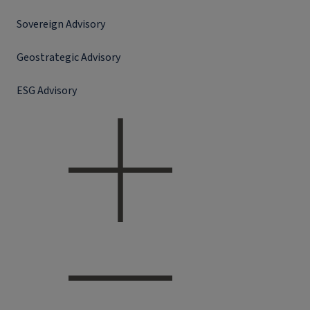
Sovereign Advisory
Geostrategic Advisory
ESG Advisory