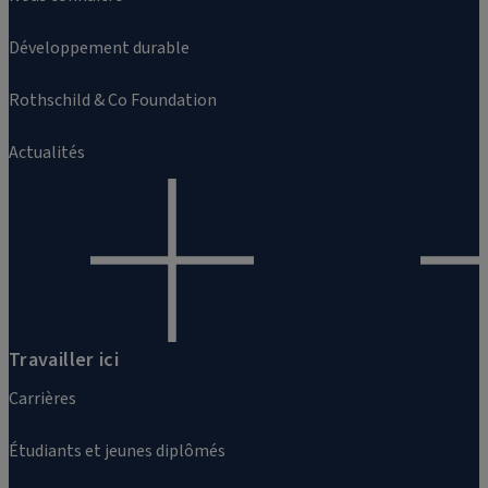
Développement durable
Rothschild & Co Foundation
Actualités
Travailler ici
Carrières
Étudiants et jeunes diplômés