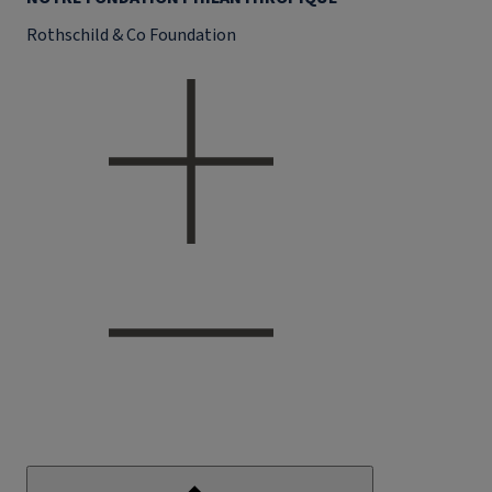
Rothschild & Co Foundation