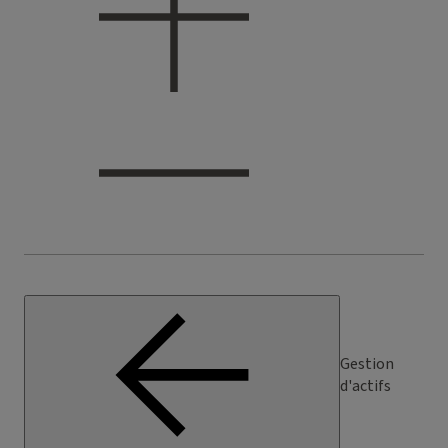
Gestion
d'actifs