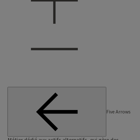
Five Arrows