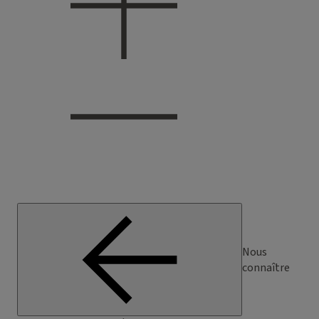
Nous
connaître