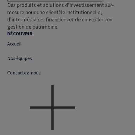
Des produits et solutions d’investissement sur-
mesure pour une clientèle institutionnelle,
d’intermédiaires financiers et de conseillers en
gestion de patrimoine
DÉCOUVRIR
Accueil
Nos équipes
Contactez-nous