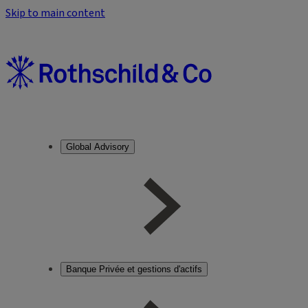
Skip to main content
Global Advisory
Banque Privée et gestions d'actifs