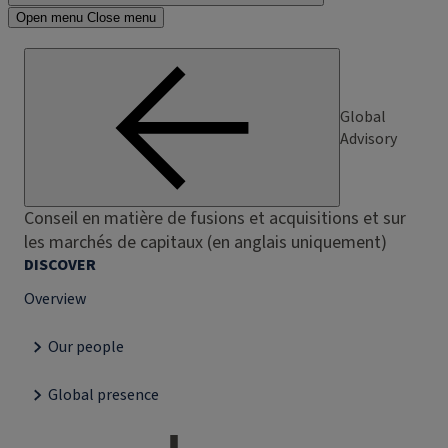
Open menu
Close menu
Global
Advisory
Conseil en matière de fusions et acquisitions et sur
les marchés de capitaux (en anglais uniquement)
DISCOVER
Overview
Our people
Global presence