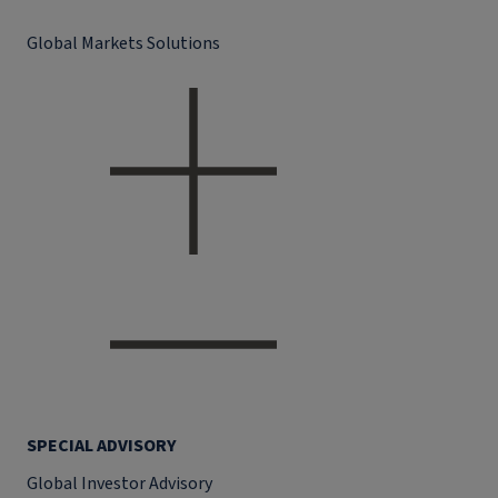
Global Markets Solutions
SPECIAL ADVISORY
Global Investor Advisory