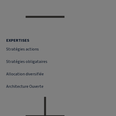
EXPERTISES
Stratégies actions
Stratégies obligataires
Allocation diversifiée
Architecture Ouverte