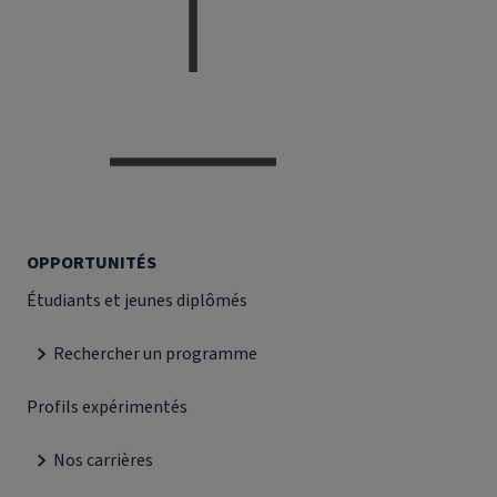
OPPORTUNITÉS
Étudiants et jeunes diplômés
Rechercher un programme
Profils expérimentés
Nos carrières