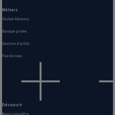
Métiers
Global Advisory
Banque privée
Gestion d'actifs
Five Arrows
Découvrir
Nous connaître