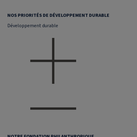
NOS PRIORITÉS DE DÉVELOPPEMENT DURABLE
Développement durable
NOTRE FONDATION PHILANTHROPIQUE