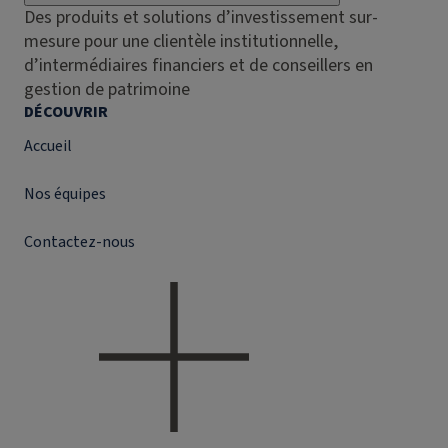
Des produits et solutions d’investissement sur-
mesure pour une clientèle institutionnelle,
d’intermédiaires financiers et de conseillers en
gestion de patrimoine
DÉCOUVRIR
Accueil
Nos équipes
Contactez-nous