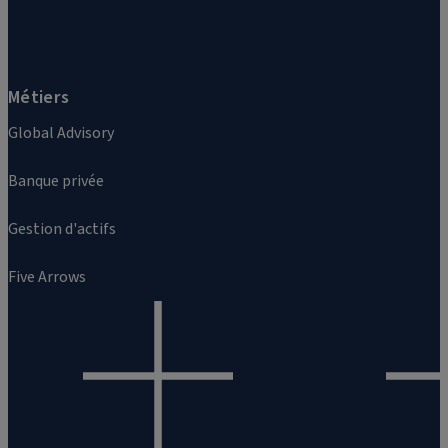
Métiers
Global Advisory
Banque privée
Gestion d'actifs
Five Arrows