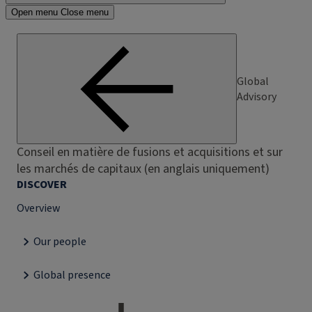
Open menu
Close menu
Global
Advisory
Conseil en matière de fusions et acquisitions et sur
les marchés de capitaux (en anglais uniquement)
DISCOVER
Overview
Our people
Global presence