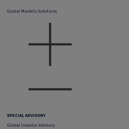
Global Markets Solutions
SPECIAL ADVISORY
Global Investor Advisory