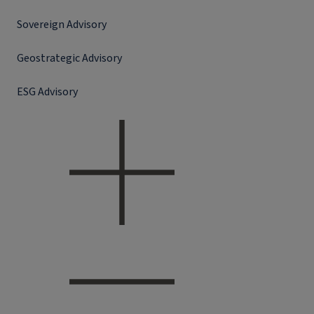
Sovereign Advisory
Geostrategic Advisory
ESG Advisory