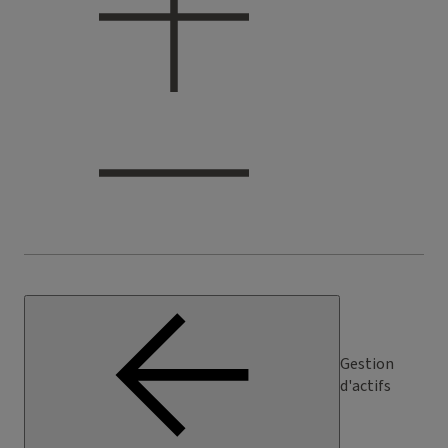
Gestion
d'actifs