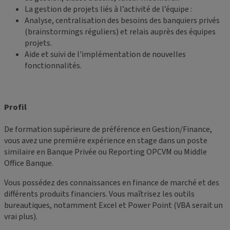
La gestion de projets liés à l’activité de l’équipe :
Analyse, centralisation des besoins des banquiers privés
(brainstormings réguliers) et relais auprès des équipes
projets.
Aide et suivi de l'implémentation de nouvelles
fonctionnalités.
Profil
De formation supérieure de préférence en Gestion/Finance,
vous avez une première expérience en stage dans un poste
similaire en Banque Privée ou Reporting OPCVM ou Middle
Office Banque.
Vous possédez des connaissances en finance de marché et des
différents produits financiers. Vous maîtrisez les outils
bureautiques, notamment Excel et Power Point (VBA serait un
vrai plus).