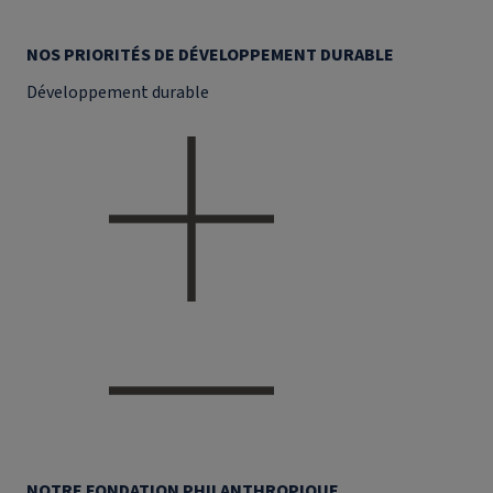
NOS PRIORITÉS DE DÉVELOPPEMENT DURABLE
Développement durable
NOTRE FONDATION PHILANTHROPIQUE