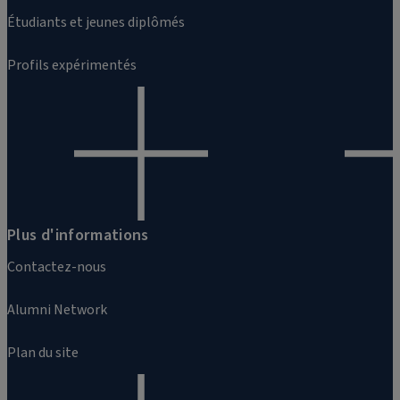
Étudiants et jeunes diplômés
Profils expérimentés
Plus d'informations
Contactez-nous
Alumni Network
Plan du site