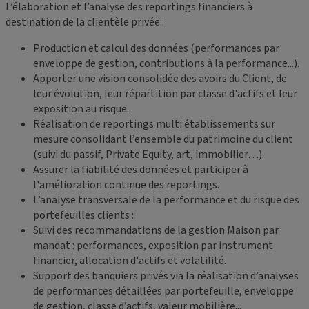
L’élaboration et l’analyse des reportings financiers à
destination de la clientèle privée :
Production et calcul des données (performances par
enveloppe de gestion, contributions à la performance...).
Apporter une vision consolidée des avoirs du Client, de
leur évolution, leur répartition par classe d'actifs et leur
exposition au risque.
Réalisation de reportings multi établissements sur
mesure consolidant l’ensemble du patrimoine du client
(suivi du passif, Private Equity, art, immobilier…).
Assurer la fiabilité des données et participer à
l'amélioration continue des reportings.
L’analyse transversale de la performance et du risque des
portefeuilles clients :
Suivi des recommandations de la gestion Maison par
mandat : performances, exposition par instrument
financier, allocation d'actifs et volatilité.
Support des banquiers privés via la réalisation d’analyses
de performances détaillées par portefeuille, enveloppe
de gestion, classe d’actifs, valeur mobilière...