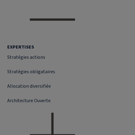
EXPERTISES
Stratégies actions
Stratégies obligataires
Allocation diversifiée
Architecture Ouverte