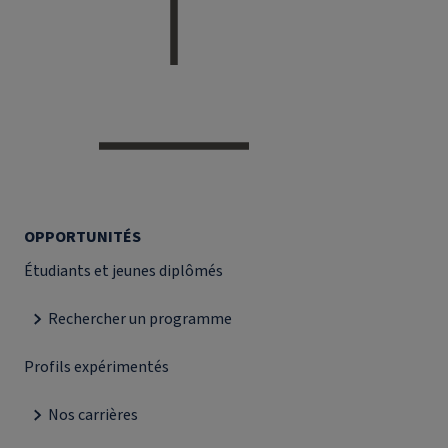
OPPORTUNITÉS
Étudiants et jeunes diplômés
Rechercher un programme
Profils expérimentés
Nos carrières