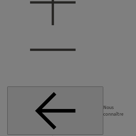
Nous
connaître