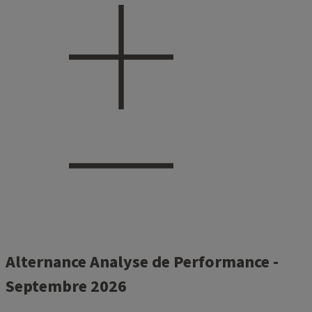
Alternance Analyse de Performance -
Septembre 2026