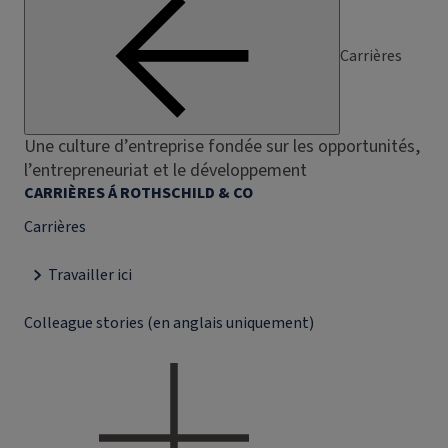
Carrières
Une culture d’entreprise fondée sur les opportunités,
l’entrepreneuriat et le développement
CARRIÈRES Á ROTHSCHILD & CO
Carrières
Travailler ici
Colleague stories (en anglais uniquement)