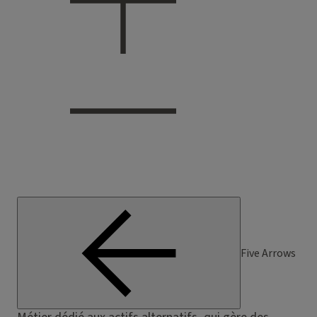
Five Arrows