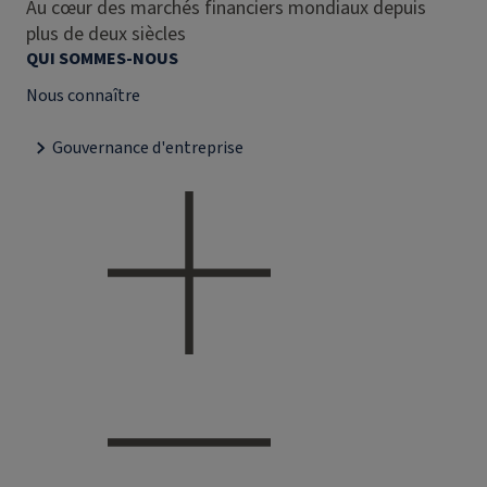
Au cœur des marchés financiers mondiaux depuis
plus de deux siècles
QUI SOMMES-NOUS
Nous connaître
Gouvernance d'entreprise