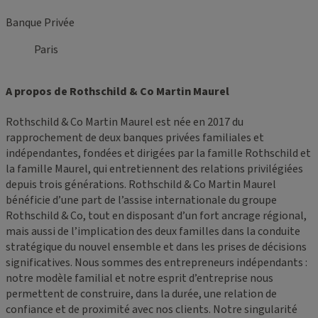
Banque Privée
Paris
A propos de Rothschild & Co Martin Maurel
Rothschild & Co Martin Maurel est née en 2017 du
rapprochement de deux banques privées familiales et
indépendantes, fondées et dirigées par la famille Rothschild et
la famille Maurel, qui entretiennent des relations privilégiées
depuis trois générations. Rothschild & Co Martin Maurel
bénéficie d’une part de l’assise internationale du groupe
Rothschild & Co, tout en disposant d’un fort ancrage régional,
mais aussi de l’implication des deux familles dans la conduite
stratégique du nouvel ensemble et dans les prises de décisions
significatives. Nous sommes des entrepreneurs indépendants :
notre modèle familial et notre esprit d’entreprise nous
permettent de construire, dans la durée, une relation de
confiance et de proximité avec nos clients. Notre singularité