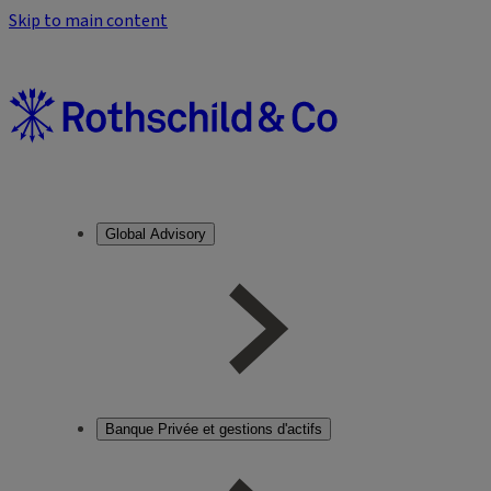
Skip to main content
Global Advisory
Banque Privée et gestions d'actifs