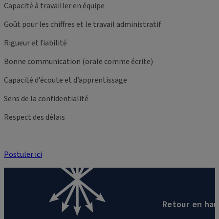
Capacité à travailler en équipe
Goût pour les chiffres et le travail administratif
Rigueur et fiabilité
Bonne communication (orale comme écrite)
Capacité d’écoute et d’apprentissage
Sens de la confidentialité
Respect des délais
Postuler ici
Retour en hau