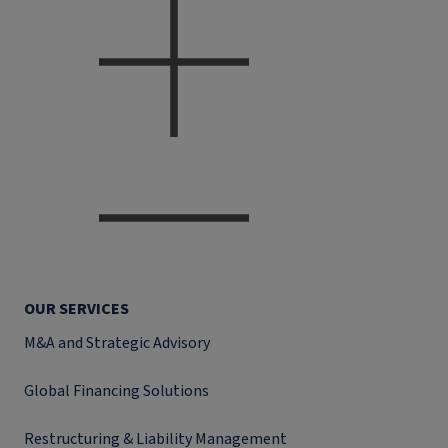
OUR SERVICES
M&A and Strategic Advisory
Global Financing Solutions
Restructuring & Liability Management