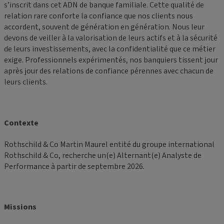
s’inscrit dans cet ADN de banque familiale. Cette qualité de
relation rare conforte la confiance que nos clients nous
accordent, souvent de génération en génération. Nous leur
devons de veiller à la valorisation de leurs actifs et à la sécurité
de leurs investissements, avec la confidentialité que ce métier
exige. Professionnels expérimentés, nos banquiers tissent jour
après jour des relations de confiance pérennes avec chacun de
leurs clients.
Contexte
Rothschild & Co Martin Maurel entité du groupe international
Rothschild & Co, recherche un(e) Alternant(e) Analyste de
Performance à partir de septembre 2026.
Missions