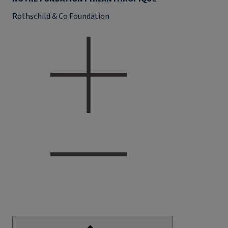
Rothschild & Co Foundation