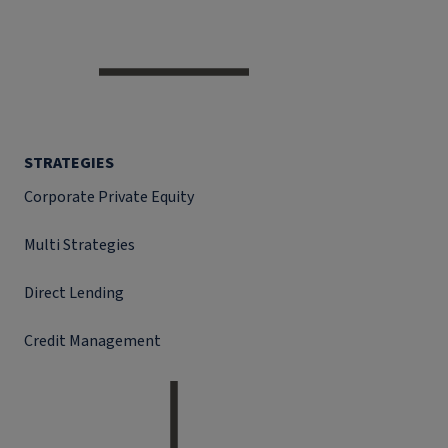
STRATEGIES
Corporate Private Equity
Multi Strategies
Direct Lending
Credit Management