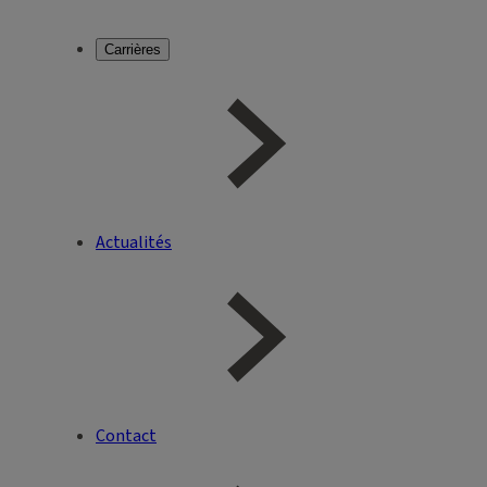
Carrières
Actualités
Contact