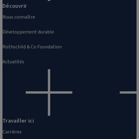
Découvrir
Nous connaître
Développement durable
Rothschild & Co Foundation
Actualités
Travailler ici
Carrières