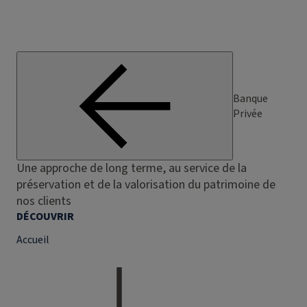
Banque
Privée
Une approche de long terme, au service de la
préservation et de la valorisation du patrimoine de
nos clients
DÉCOUVRIR
Accueil