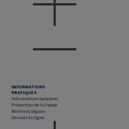
INFORMATIONS
PRATIQUES
Informations bancaires
Prévention de la fraude
Mentions légales
Services en ligne