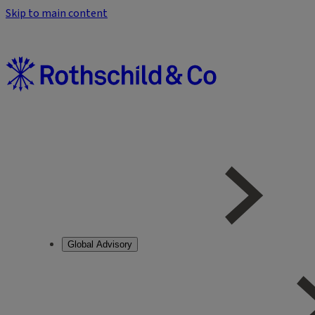
Skip to main content
Global Advisory