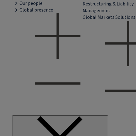
Our people
Restructuring & Liability
Global presence
Management
Global Markets Solutions