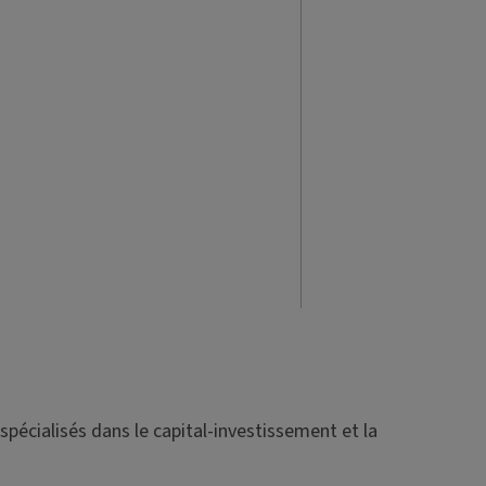
spécialisés dans le capital-investissement et la