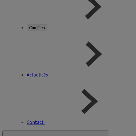
Carrières
Actualités
Contact