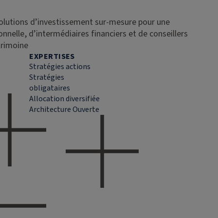
solutions d’investissement sur-mesure pour une
ionnelle, d’intermédiaires financiers et de conseillers
trimoine
EXPERTISES
Stratégies actions
Stratégies
obligataires
Allocation diversifiée
Architecture Ouverte