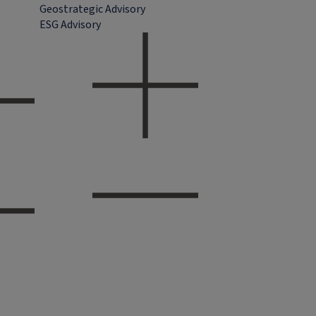
Geostrategic Advisory
ESG Advisory