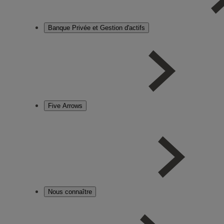
Banque Privée et Gestion d'actifs
Five Arrows
Nous connaître