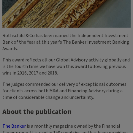
Rothschild & Co has been named the Independent Investment
Bank of the Year at this year’s The Banker Investment Banking
Awards.
This award reflects all our Global Advisory activity globally and
is the fourth time we have won this award following previous
wins in 2016, 2017 and 2018.
The judges commended our delivery of exceptional outcomes
for clients across both M&A and Financing Advisory during a
time of considerable change and uncertainty.
About the publication
The Banker
is a monthly magazine owned by the Financial
Times group. It is read in 150 countries and has been providing