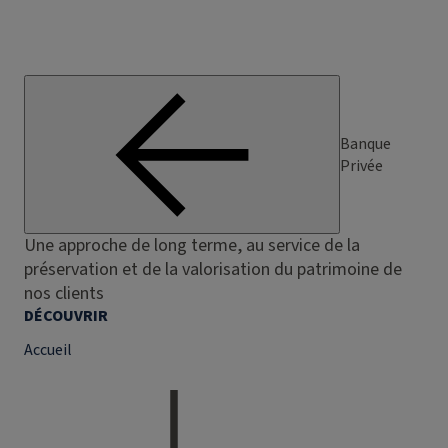
Banque
Privée
Une approche de long terme, au service de la
préservation et de la valorisation du patrimoine de
nos clients
DÉCOUVRIR
Accueil