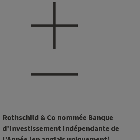
Rothschild & Co nommée Banque
d'Investissement Indépendante de
l'Année (en anglais uniquement)