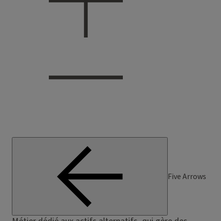
Five Arrows