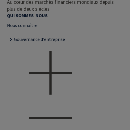
Au cœur des marchés financiers mondiaux depuis
plus de deux siècles
QUI SOMMES-NOUS
Nous connaître
Gouvernance d'entreprise