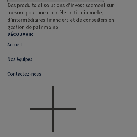
Des produits et solutions d’investissement sur-
mesure pour une clientèle institutionnelle,
d’intermédiaires financiers et de conseillers en
gestion de patrimoine
DÉCOUVRIR
Accueil
Nos équipes
Contactez-nous