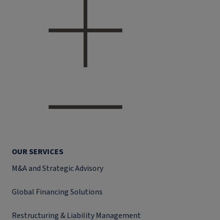
OUR SERVICES
M&A and Strategic Advisory
Global Financing Solutions
Restructuring & Liability Management