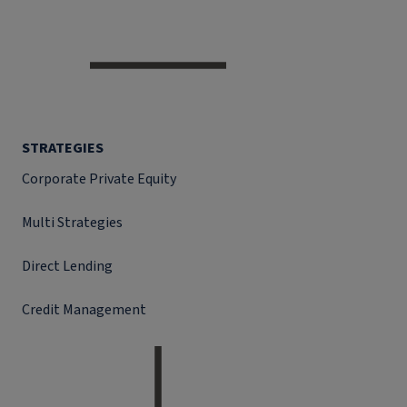
STRATEGIES
Corporate Private Equity
Multi Strategies
Direct Lending
Credit Management