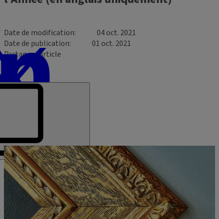
Date de modification
04 oct. 2021
Date de publication
01 oct. 2021
Partager l’article