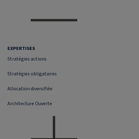
EXPERTISES
Stratégies actions
Stratégies obligataires
Allocation diversifiée
Architecture Ouverte