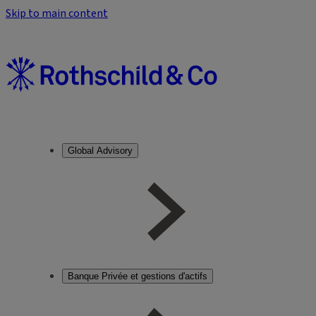
Skip to main content
Global Advisory
Banque Privée et gestions d'actifs