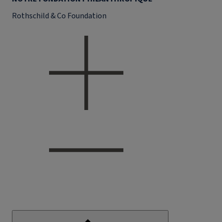
Rothschild & Co Foundation