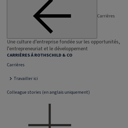
Carrières
Une culture d’entreprise fondée sur les opportunités,
l’entrepreneuriat et le développement
CARRIÈRES Á ROTHSCHILD & CO
Carrières
Travailler ici
Colleague stories (en anglais uniquement)