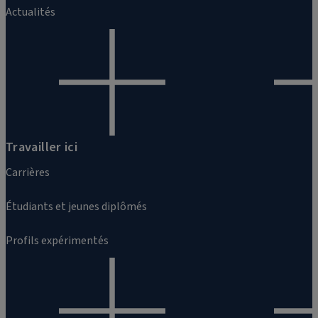
Actualités
Travailler ici
Carrières
Étudiants et jeunes diplômés
Profils expérimentés