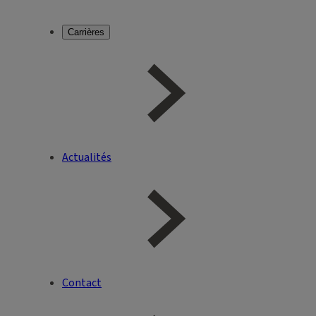
Carrières
Actualités
Contact