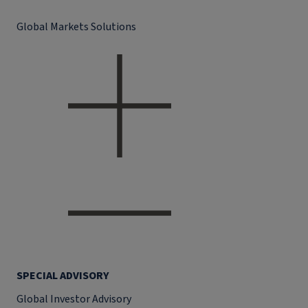
Global Markets Solutions
SPECIAL ADVISORY
Global Investor Advisory