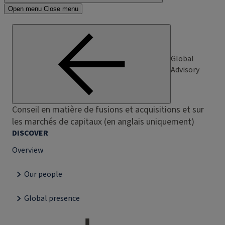
Open menu
Close menu
Global
Advisory
Conseil en matière de fusions et acquisitions et sur
les marchés de capitaux (en anglais uniquement)
DISCOVER
Overview
Our people
Global presence