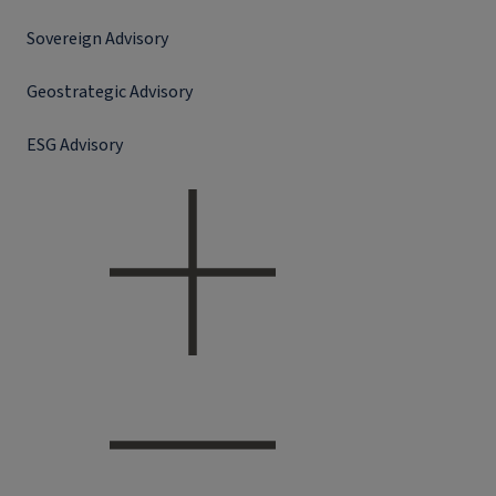
Sovereign Advisory
Geostrategic Advisory
ESG Advisory