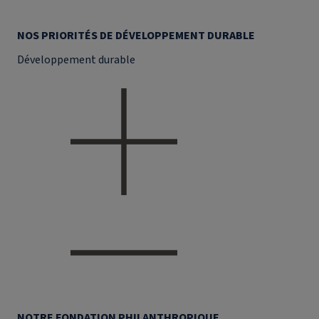
NOS PRIORITÉS DE DÉVELOPPEMENT DURABLE
Développement durable
NOTRE FONDATION PHILANTHROPIQUE