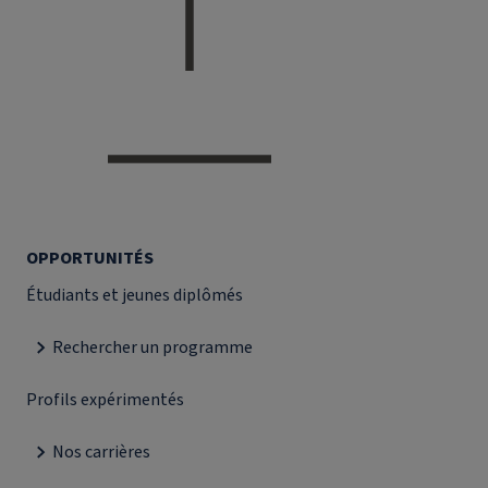
OPPORTUNITÉS
Étudiants et jeunes diplômés
Rechercher un programme
Profils expérimentés
Nos carrières