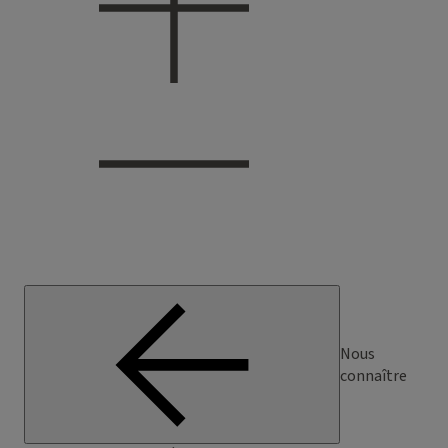
Nous
connaître