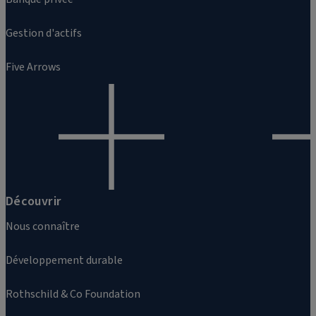
Gestion d'actifs
Five Arrows
Découvrir
Nous connaître
Développement durable
Rothschild & Co Foundation