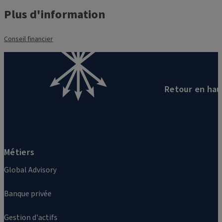
Plus d'information
Conseil financier
Retour en hau
Métiers
Global Advisory
Banque privée
Gestion d'actifs