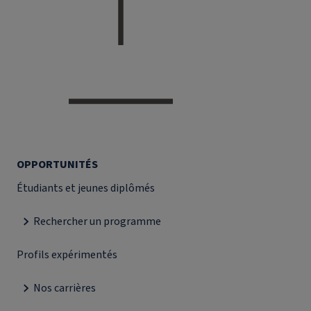
OPPORTUNITÉS
Étudiants et jeunes diplômés
Rechercher un programme
Profils expérimentés
Nos carrières