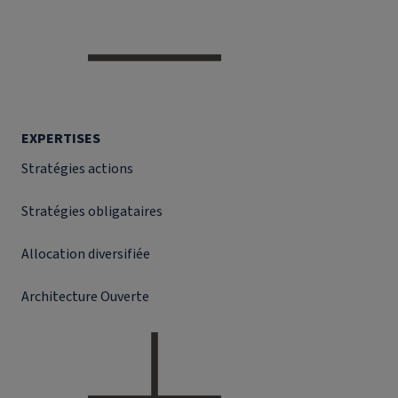
EXPERTISES
Stratégies actions
Stratégies obligataires
Allocation diversifiée
Architecture Ouverte