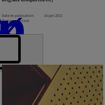
Date de publication
16 juin 2021
Partager l’article