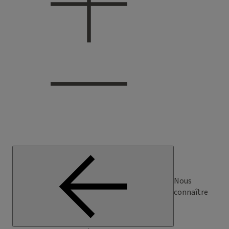
Nous
connaître