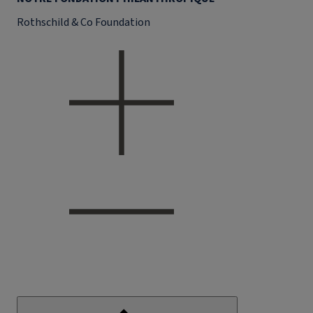
Rothschild & Co Foundation