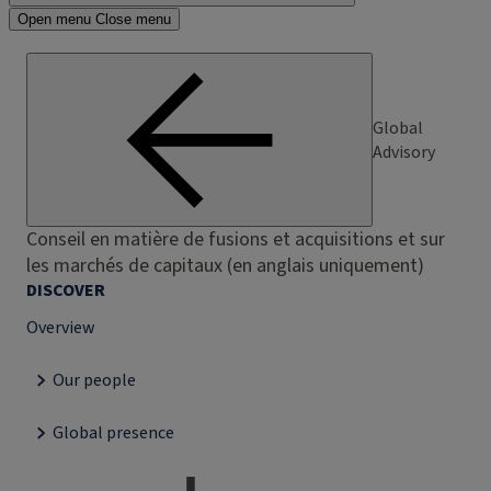
Open menu
Close menu
Global
Advisory
Conseil en matière de fusions et acquisitions et sur
les marchés de capitaux (en anglais uniquement)
DISCOVER
Overview
Our people
Global presence