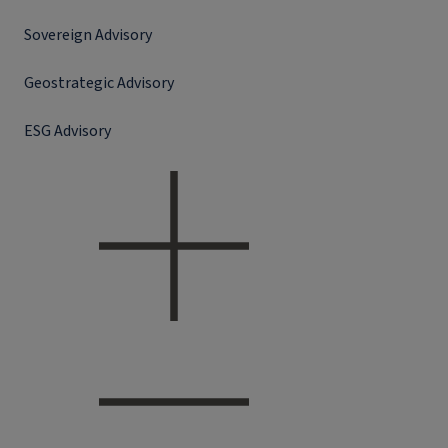
Sovereign Advisory
Geostrategic Advisory
ESG Advisory