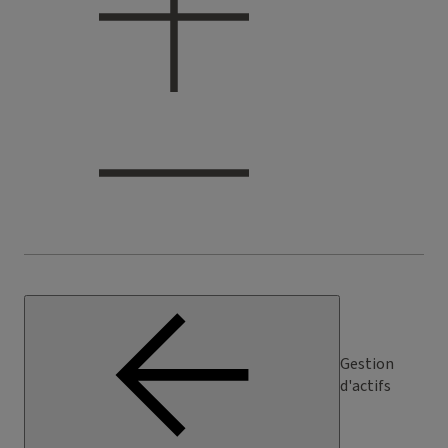
Gestion
d'actifs