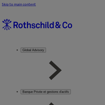
Skip to main content
Global Advisory
Banque Privée et gestions d'actifs