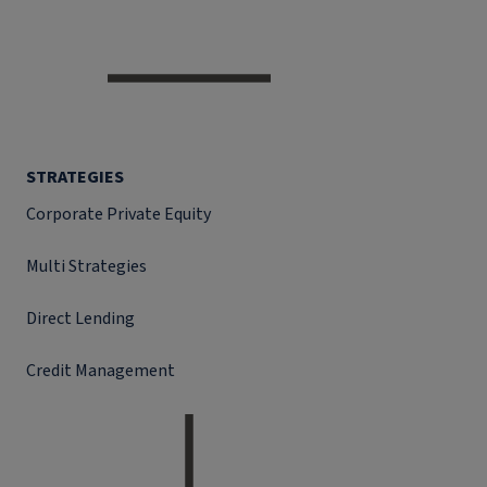
STRATEGIES
Corporate Private Equity
Multi Strategies
Direct Lending
Credit Management