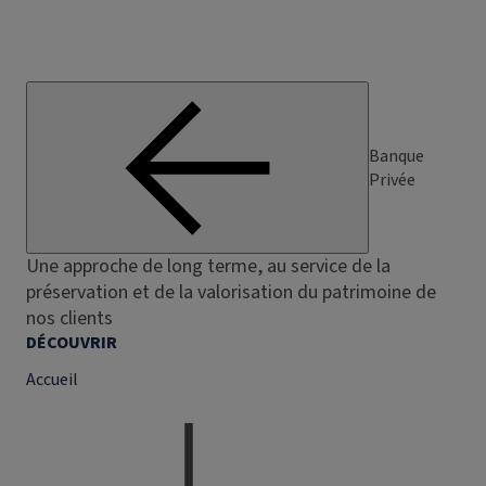
Banque
Privée
Une approche de long terme, au service de la
préservation et de la valorisation du patrimoine de
nos clients
DÉCOUVRIR
Accueil