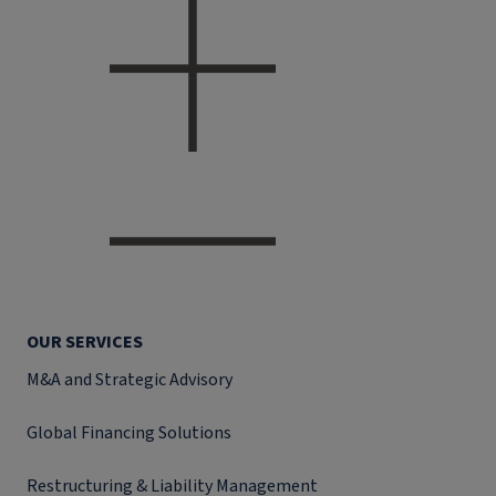
OUR SERVICES
M&A and Strategic Advisory
Global Financing Solutions
Restructuring & Liability Management