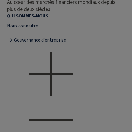
Au cœur des marchés financiers mondiaux depuis
plus de deux siècles
QUI SOMMES-NOUS
Nous connaître
Gouvernance d'entreprise