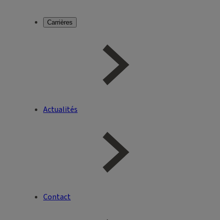
Carrières
Actualités
Contact