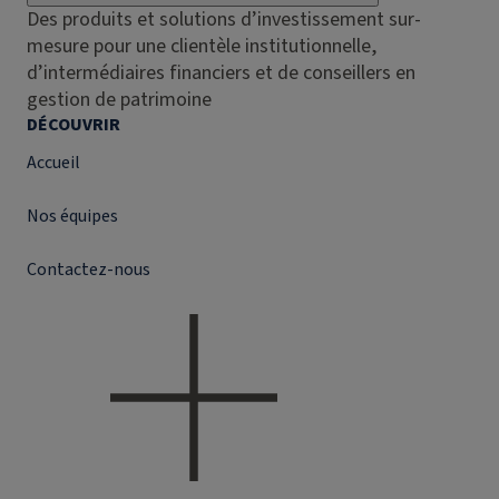
Des produits et solutions d’investissement sur-
mesure pour une clientèle institutionnelle,
d’intermédiaires financiers et de conseillers en
gestion de patrimoine
DÉCOUVRIR
Accueil
Nos équipes
Contactez-nous