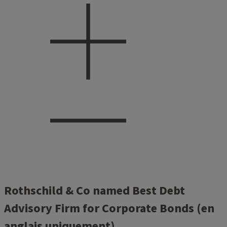
Rothschild & Co named Best Debt
Advisory Firm for Corporate Bonds (en
anglais uniquement)