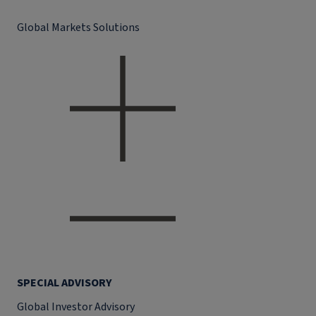
Global Markets Solutions
SPECIAL ADVISORY
Global Investor Advisory