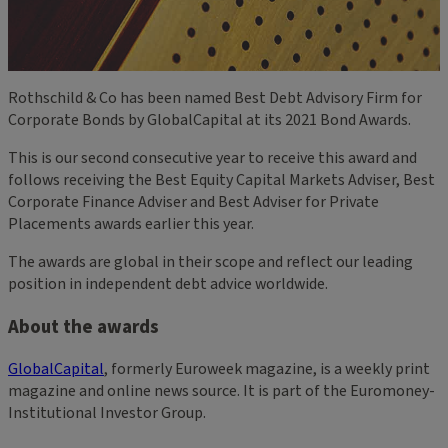
Rothschild & Co has been named Best Debt Advisory Firm for
Corporate Bonds by GlobalCapital at its 2021 Bond Awards.
This is our second consecutive year to receive this award and
follows receiving the Best Equity Capital Markets Adviser, Best
Corporate Finance Adviser and Best Adviser for Private
Placements awards earlier this year.
The awards are global in their scope and reflect our leading
position in independent debt advice worldwide.
About the awards
GlobalCapital
, formerly Euroweek magazine, is a weekly print
magazine and online news source. It is part of the Euromoney-
Institutional Investor Group.