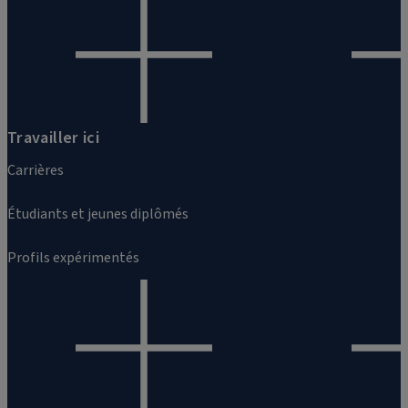
Travailler ici
Carrières
Étudiants et jeunes diplômés
Profils expérimentés