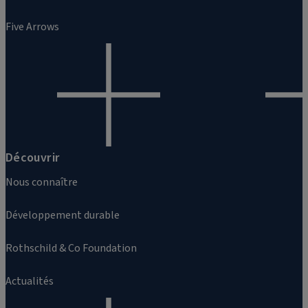
Five Arrows
Découvrir
Nous connaître
Développement durable
Rothschild & Co Foundation
Actualités