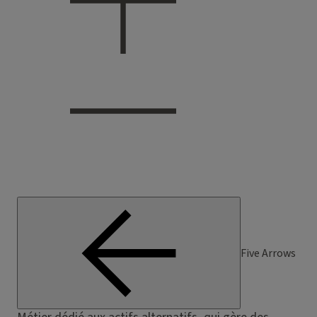
Five Arrows