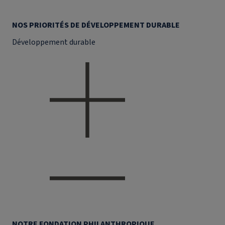
NOS PRIORITÉS DE DÉVELOPPEMENT DURABLE
Développement durable
NOTRE FONDATION PHILANTHROPIQUE