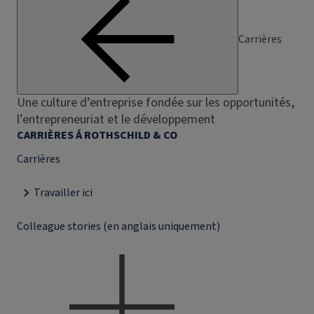
Carrières
Une culture d’entreprise fondée sur les opportunités,
l’entrepreneuriat et le développement
CARRIÈRES Á ROTHSCHILD & CO
Carrières
Travailler ici
Colleague stories (en anglais uniquement)