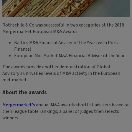
Rothschild & Co was successful in two categories at the 2018
Mergermarket European M&A Awards:
Baltics M&A Financial Adviser of the Year (with Porta
Finance)
European Mid-Market M&A Financial Adviser of the Year
The awards provide another demonstration of Global
Advisory's unrivalled levels of M&A activity in the European
mid-market.
About the awards
Mergermarket's
annual M&A awards shortlist advisers based on
their league table rankings; a panel of judges then selects
winners.