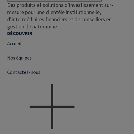
Des produits et solutions d’investissement sur-
mesure pour une clientèle institutionnelle,
d’intermédiaires financiers et de conseillers en
gestion de patrimoine
DÉCOUVRIR
Accueil
Nos équipes
Contactez-nous