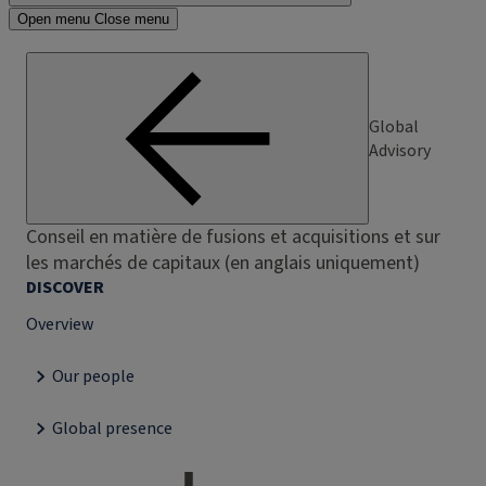
Open menu
Close menu
Global
Advisory
Conseil en matière de fusions et acquisitions et sur
les marchés de capitaux (en anglais uniquement)
DISCOVER
Overview
Our people
Global presence