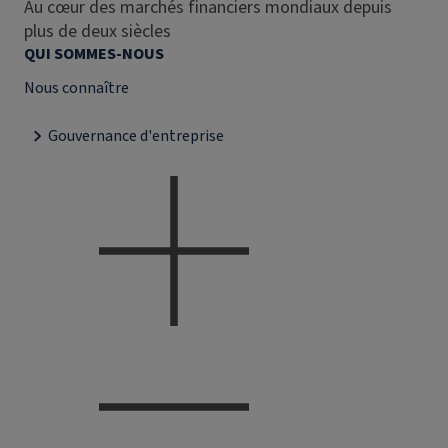
Au cœur des marchés financiers mondiaux depuis
plus de deux siècles
QUI SOMMES-NOUS
Nous connaître
Gouvernance d'entreprise