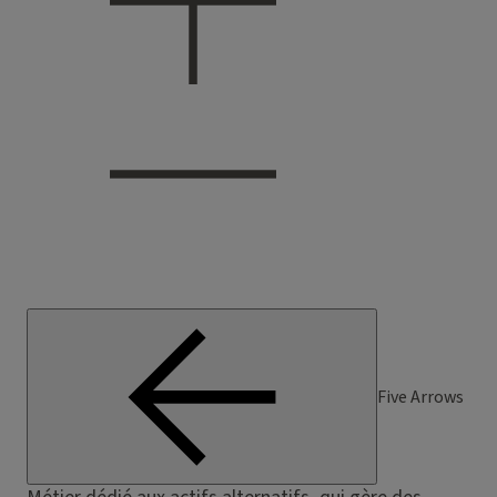
Five Arrows