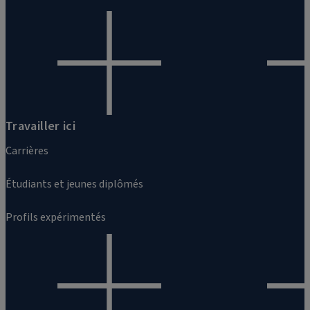
Travailler ici
Carrières
Étudiants et jeunes diplômés
Profils expérimentés