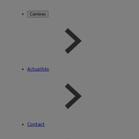
Carrières
Actualités
Contact