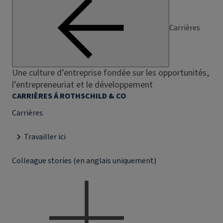
Carrières
Une culture d’entreprise fondée sur les opportunités,
l’entrepreneuriat et le développement
CARRIÈRES Á ROTHSCHILD & CO
Carrières
Travailler ici
Colleague stories (en anglais uniquement)