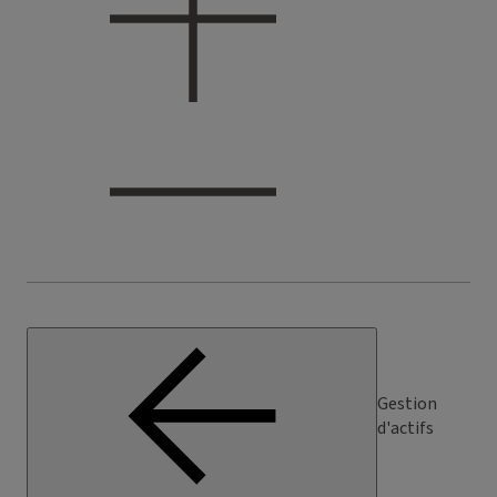
Gestion
d'actifs