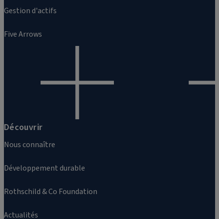
Gestion d'actifs
Five Arrows
Découvrir
Nous connaître
Développement durable
Rothschild & Co Foundation
Actualités