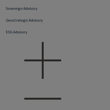
Sovereign Advisory
Geostrategic Advisory
ESG Advisory