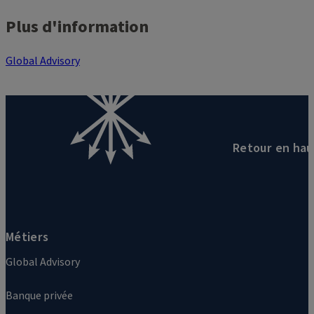
Plus d'information
Global Advisory
Retour en hau
Métiers
Global Advisory
Banque privée