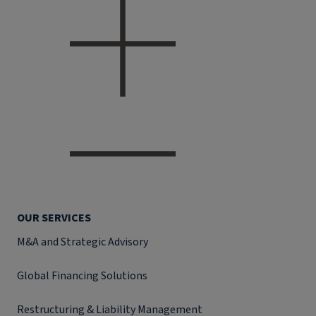
OUR SERVICES
M&A and Strategic Advisory
Global Financing Solutions
Restructuring & Liability Management