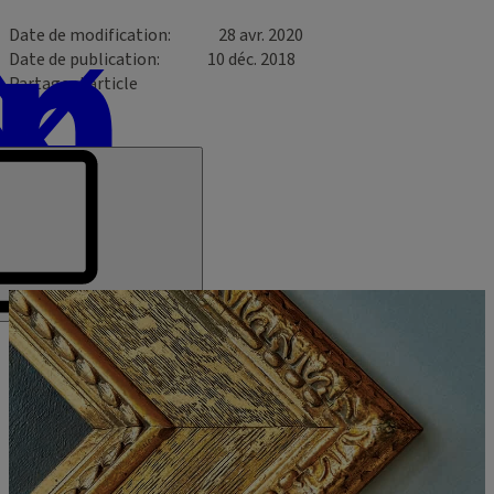
Date de modification
28 avr. 2020
Date de publication
10 déc. 2018
Partager l’article