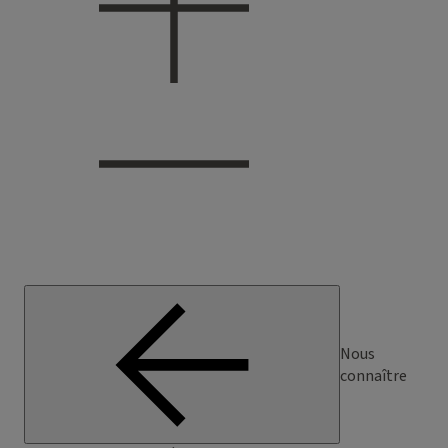
Nous
connaître