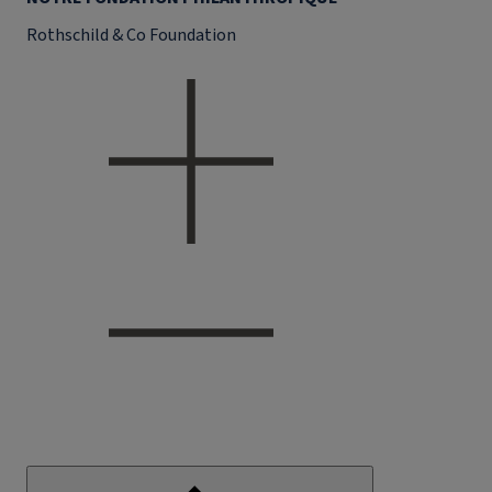
Rothschild & Co Foundation