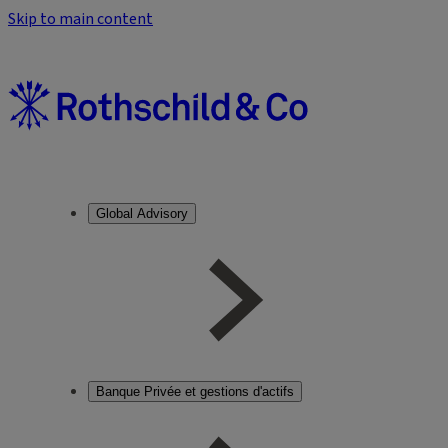
Skip to main content
Global Advisory
Banque Privée et gestions d'actifs