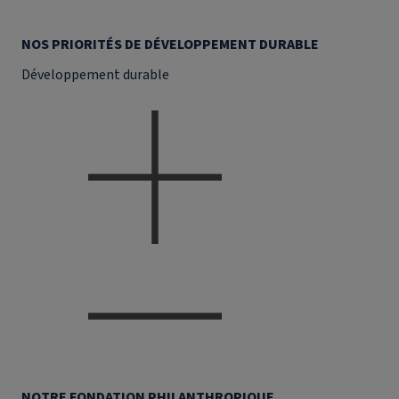
NOS PRIORITÉS DE DÉVELOPPEMENT DURABLE
Développement durable
NOTRE FONDATION PHILANTHROPIQUE