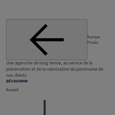
Banque
Privée
Une approche de long terme, au service de la
préservation et de la valorisation du patrimoine de
nos clients
DÉCOUVRIR
Accueil