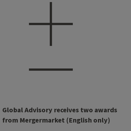
Global Advisory receives two awards
from Mergermarket (English only)