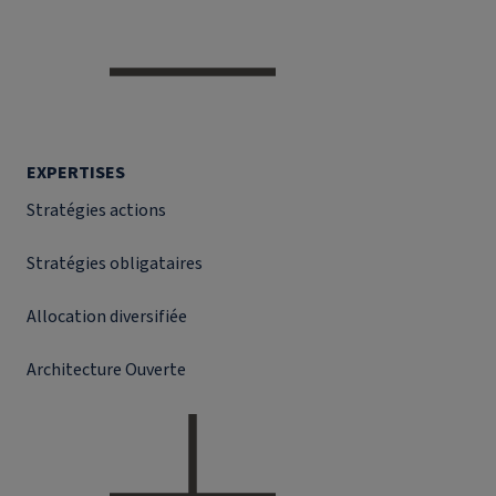
EXPERTISES
Stratégies actions
Stratégies obligataires
Allocation diversifiée
Architecture Ouverte