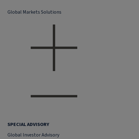
Global Markets Solutions
SPECIAL ADVISORY
Global Investor Advisory