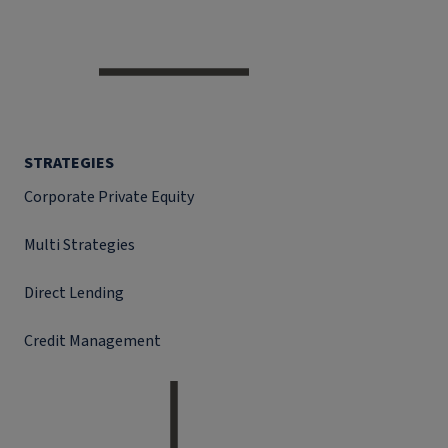
STRATEGIES
Corporate Private Equity
Multi Strategies
Direct Lending
Credit Management