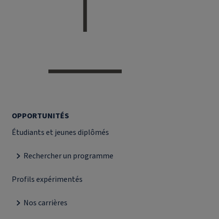
OPPORTUNITÉS
Étudiants et jeunes diplômés
Rechercher un programme
Profils expérimentés
Nos carrières