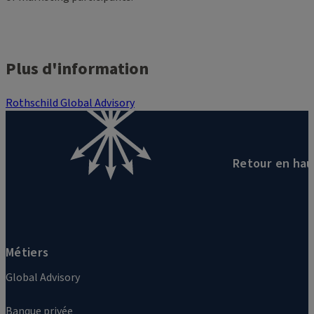
Plus d'information
Rothschild Global Advisory
Retour en hau
Métiers
Global Advisory
Banque privée