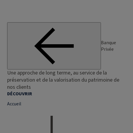
Banque
Privée
Une approche de long terme, au service de la
préservation et de la valorisation du patrimoine de
nos clients
DÉCOUVRIR
Accueil