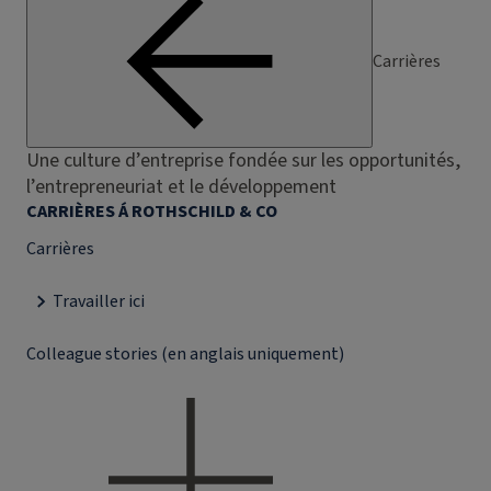
Carrières
Une culture d’entreprise fondée sur les opportunités,
l’entrepreneuriat et le développement
CARRIÈRES Á ROTHSCHILD & CO
Carrières
Travailler ici
Colleague stories (en anglais uniquement)