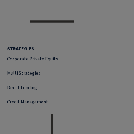
STRATEGIES
Corporate Private Equity
Multi Strategies
Direct Lending
Credit Management