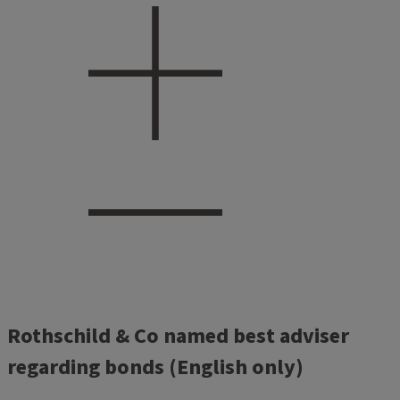
Rothschild & Co named best adviser
regarding bonds (English only)