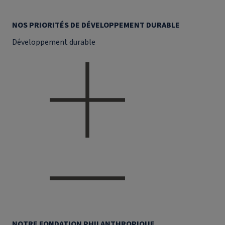
NOS PRIORITÉS DE DÉVELOPPEMENT DURABLE
Développement durable
NOTRE FONDATION PHILANTHROPIQUE