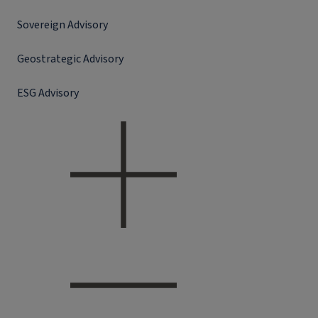
Sovereign Advisory
Geostrategic Advisory
ESG Advisory