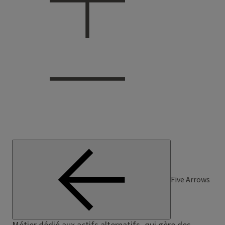
Five Arrows