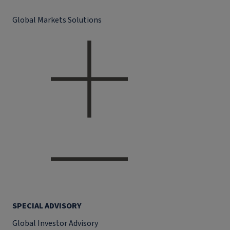
Global Markets Solutions
SPECIAL ADVISORY
Global Investor Advisory