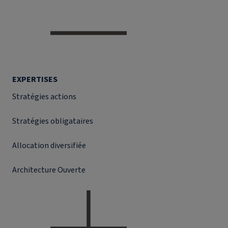
EXPERTISES
Stratégies actions
Stratégies obligataires
Allocation diversifiée
Architecture Ouverte