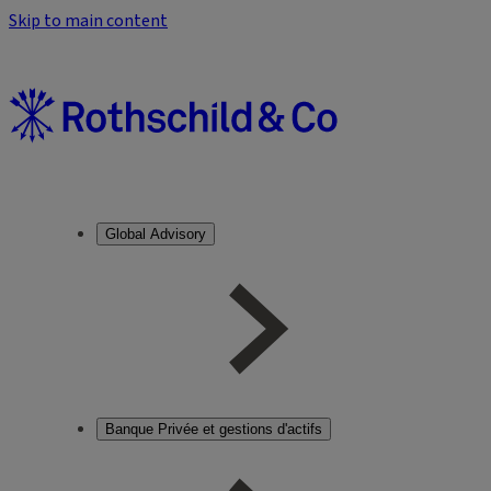
Skip to main content
Global Advisory
Banque Privée et gestions d'actifs