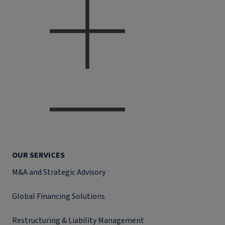
OUR SERVICES
M&A and Strategic Advisory
Global Financing Solutions
Restructuring & Liability Management