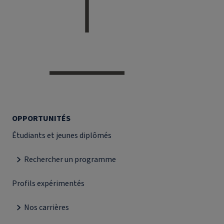
OPPORTUNITÉS
Étudiants et jeunes diplômés
Rechercher un programme
Profils expérimentés
Nos carrières