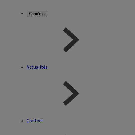
Carrières
Actualités
Contact