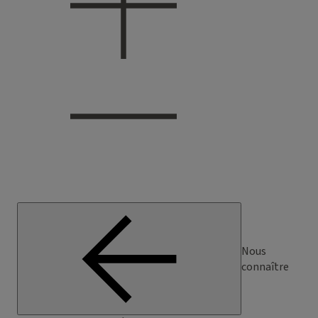
Nous
connaître