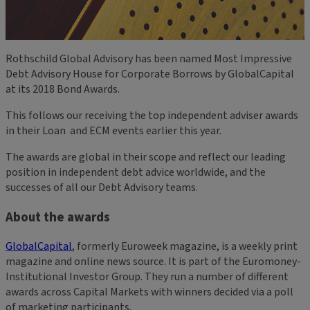
Rothschild Global Advisory has been named Most Impressive
Debt Advisory House for Corporate Borrows by GlobalCapital
at its 2018 Bond Awards.
This follows our receiving the top independent adviser awards
in their Loan
and ECM events earlier this year.
The awards are global in their scope and reflect our leading
position in independent debt advice worldwide, and the
successes of all our Debt Advisory teams.
About the awards
GlobalCapital
, formerly Euroweek magazine, is a weekly print
magazine and online news source. It is part of the Euromoney-
Institutional Investor Group. They run a number of different
awards across Capital Markets with winners decided via a poll
of marketing participants.