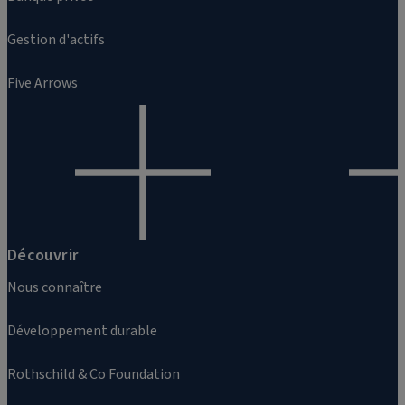
Gestion d'actifs
Five Arrows
Découvrir
Nous connaître
Développement durable
Rothschild & Co Foundation