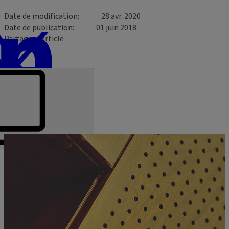
Date de modification
28 avr. 2020
Date de publication
01 juin 2018
Partager l’article