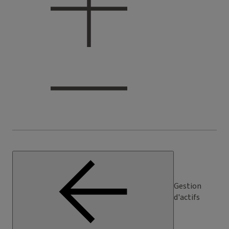
Gestion
d'actifs