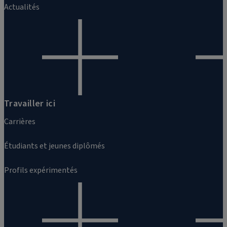
Actualités
Travailler ici
Carrières
Étudiants et jeunes diplômés
Profils expérimentés