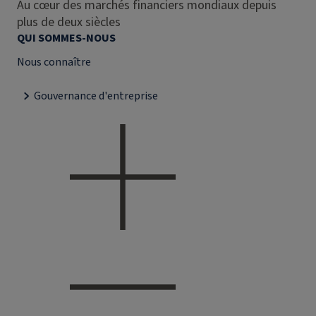
Au cœur des marchés financiers mondiaux depuis
plus de deux siècles
QUI SOMMES-NOUS
Nous connaître
Gouvernance d'entreprise