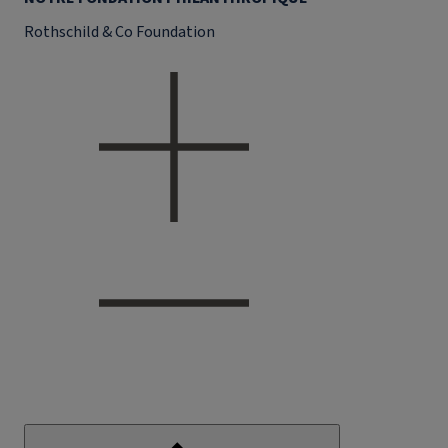
Rothschild & Co Foundation