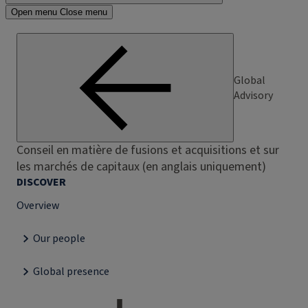
Open menu
Close menu
Global
Advisory
Conseil en matière de fusions et acquisitions et sur
les marchés de capitaux (en anglais uniquement)
DISCOVER
Overview
Our people
Global presence