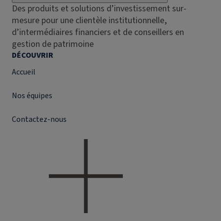
Des produits et solutions d’investissement sur-
mesure pour une clientèle institutionnelle,
d’intermédiaires financiers et de conseillers en
gestion de patrimoine
DÉCOUVRIR
Accueil
Nos équipes
Contactez-nous