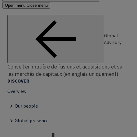
Open menu
Close menu
Global
Advisory
Conseil en matière de fusions et acquisitions et sur
les marchés de capitaux (en anglais uniquement)
DISCOVER
Overview
Our people
Global presence