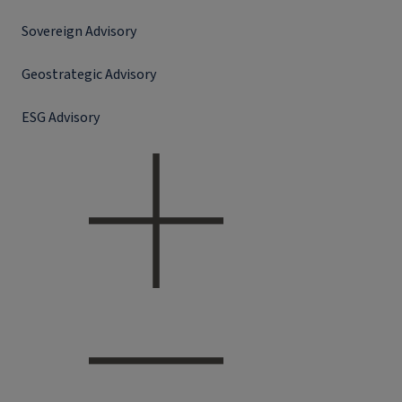
Sovereign Advisory
Geostrategic Advisory
ESG Advisory