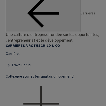
Carrières
Une culture d’entreprise fondée sur les opportunités,
l’entrepreneuriat et le développement
CARRIÈRES Á ROTHSCHILD & CO
Carrières
Travailler ici
Colleague stories (en anglais uniquement)