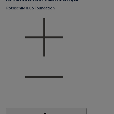
Rothschild & Co Foundation