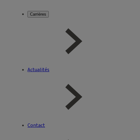
Carrières
Actualités
Contact