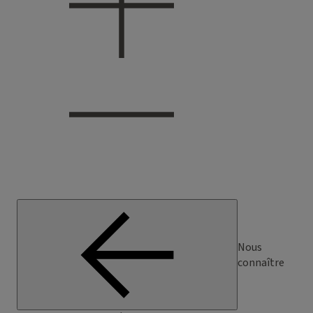
Nous
connaître