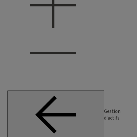
Gestion
d'actifs