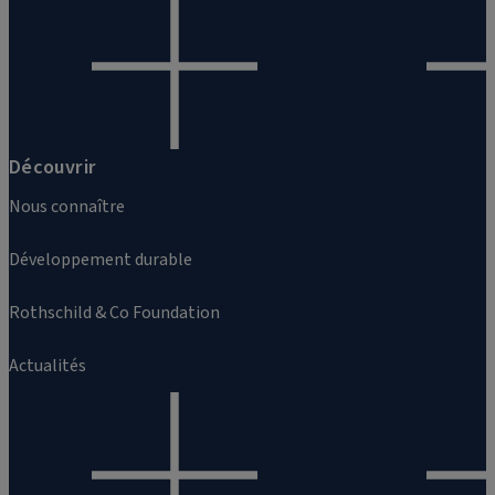
Découvrir
Nous connaître
Développement durable
Rothschild & Co Foundation
Actualités