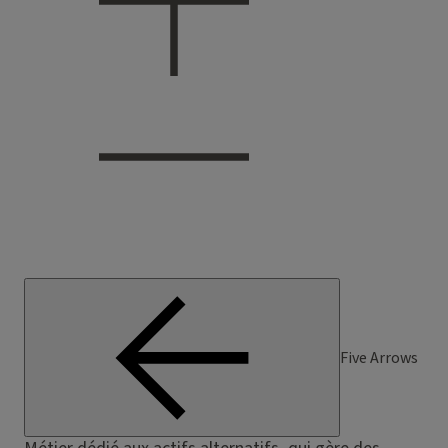
Five Arrows