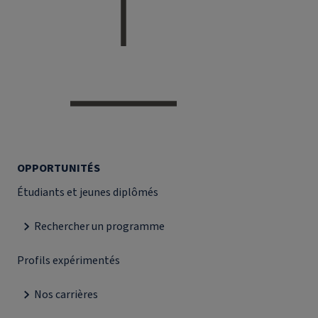
OPPORTUNITÉS
Étudiants et jeunes diplômés
Rechercher un programme
Profils expérimentés
Nos carrières