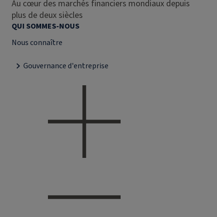
Au cœur des marchés financiers mondiaux depuis
plus de deux siècles
QUI SOMMES-NOUS
Nous connaître
Gouvernance d'entreprise