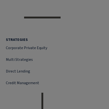
STRATEGIES
Corporate Private Equity
Multi Strategies
Direct Lending
Credit Management