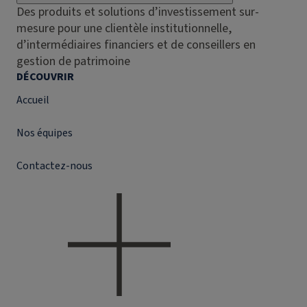
Des produits et solutions d’investissement sur-
mesure pour une clientèle institutionnelle,
d’intermédiaires financiers et de conseillers en
gestion de patrimoine
DÉCOUVRIR
Accueil
Nos équipes
Contactez-nous