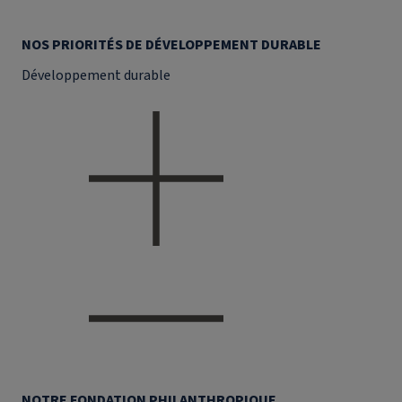
NOS PRIORITÉS DE DÉVELOPPEMENT DURABLE
Développement durable
NOTRE FONDATION PHILANTHROPIQUE