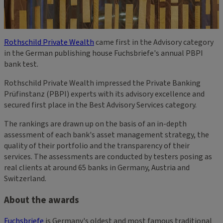
Rothschild Private Wealth
came first in the Advisory category
in the German publishing house Fuchsbriefe's annual PBPI
bank test.
Rothschild Private Wealth impressed the Private Banking
Prüfinstanz (PBPI) experts with its advisory excellence and
secured first place in the Best Advisory Services category.
The rankings are drawn up on the basis of an in-depth
assessment of each bank's asset management strategy, the
quality of their portfolio and the transparency of their
services. The assessments are conducted by testers posing as
real clients at around 65 banks in Germany, Austria and
Switzerland.
About the awards
Fuchsbriefe
is Germany's oldest and most famous traditional