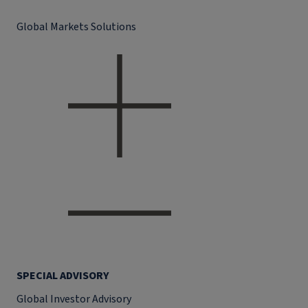
Global Markets Solutions
SPECIAL ADVISORY
Global Investor Advisory