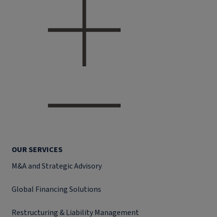
OUR SERVICES
M&A and Strategic Advisory
Global Financing Solutions
Restructuring & Liability Management