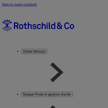
Skip to main content
Global Advisory
Banque Privée et gestions d'actifs