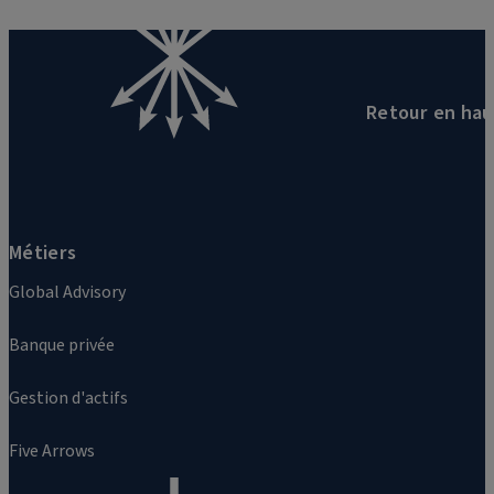
Retour en hau
Métiers
Global Advisory
Banque privée
Gestion d'actifs
Five Arrows