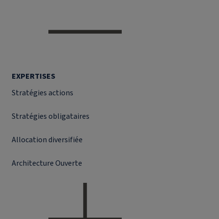
EXPERTISES
Stratégies actions
Stratégies obligataires
Allocation diversifiée
Architecture Ouverte