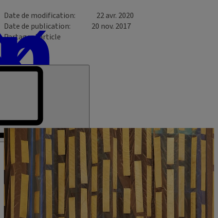
Date de modification
22 avr. 2020
Date de publication
20 nov. 2017
Partager l’article