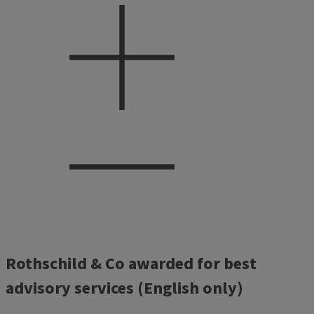
Rothschild & Co awarded for best
advisory services (English only)