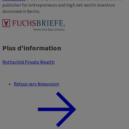
publisher for entrepreneurs and high net worth investors
domiciled in Berlin
.
Plus d'information
Rothschild Private Wealth
Retour vers Newsroom