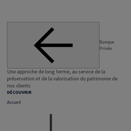
Banque
Privée
Une approche de long terme, au service de la
préservation et de la valorisation du patrimoine de
nos clients
DÉCOUVRIR
Accueil