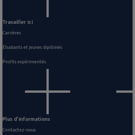
Travailler ici
Carrières
Étudiants et jeunes diplômés
Profils expérimentés
Plus d'informations
Contactez-nous