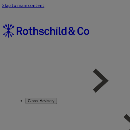
Skip to main content
Global Advisory