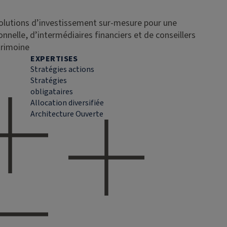
solutions d’investissement sur-mesure pour une
ionnelle, d’intermédiaires financiers et de conseillers
trimoine
EXPERTISES
Stratégies actions
Stratégies
obligataires
Allocation diversifiée
Architecture Ouverte