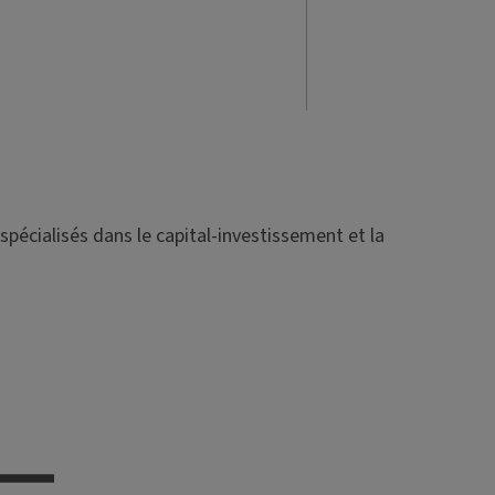
spécialisés dans le capital-investissement et la