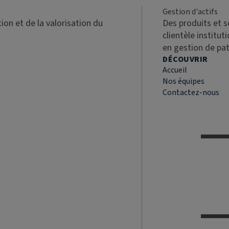
Gestion d'actifs
ion et de la valorisation du
Des produits et 
clientèle institut
en gestion de pa
DÉCOUVRIR
Accueil
Nos équipes
Contactez-nous