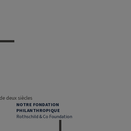
de deux siècles
NOTRE FONDATION
PHILANTHROPIQUE
Rothschild & Co Foundation