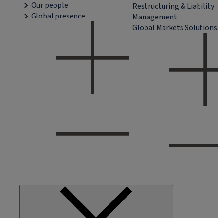
Our people
Restructuring & Liability
Global presence
Management
Global Markets Solutions