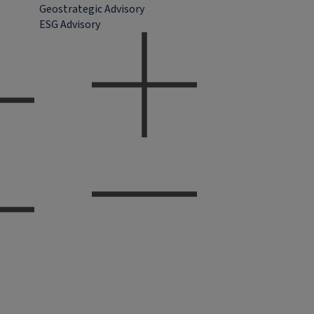
Geostrategic Advisory
ESG Advisory