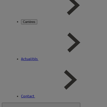
Carrières
Actualités
Contact