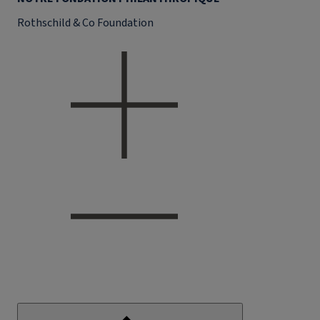
Rothschild & Co Foundation