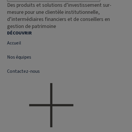
Des produits et solutions d’investissement sur-
mesure pour une clientèle institutionnelle,
d’intermédiaires financiers et de conseillers en
gestion de patrimoine
DÉCOUVRIR
Accueil
Nos équipes
Contactez-nous