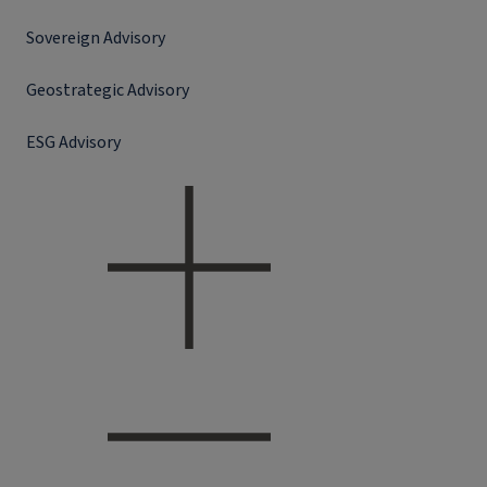
Sovereign Advisory
Geostrategic Advisory
ESG Advisory