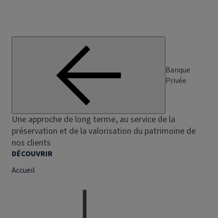
Banque
Privée
Une approche de long terme, au service de la
préservation et de la valorisation du patrimoine de
nos clients
DÉCOUVRIR
Accueil