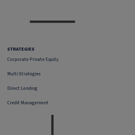
STRATEGIES
Corporate Private Equity
Multi Strategies
Direct Lending
Credit Management