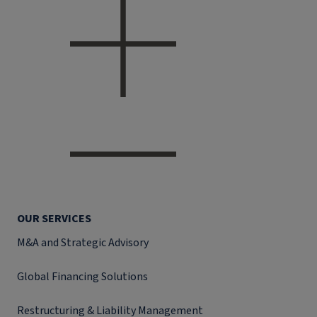
OUR SERVICES
M&A and Strategic Advisory
Global Financing Solutions
Restructuring & Liability Management