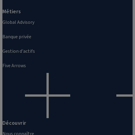
Métiers
Global Advisory
Banque privée
Gestion d'actifs
Five Arrows
Découvrir
Nous connaître