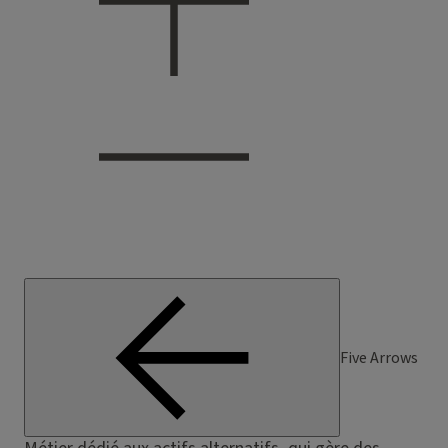
Five Arrows