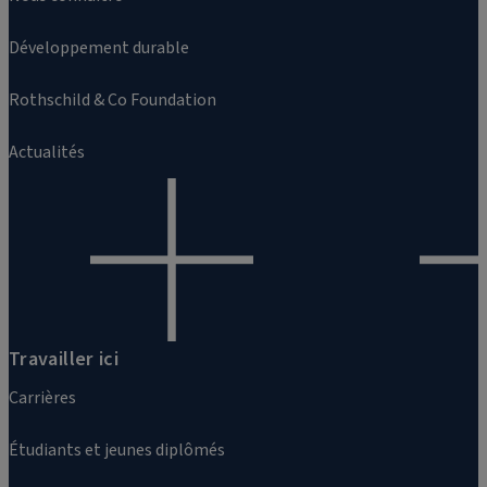
Développement durable
Rothschild & Co Foundation
Actualités
Travailler ici
Carrières
Étudiants et jeunes diplômés