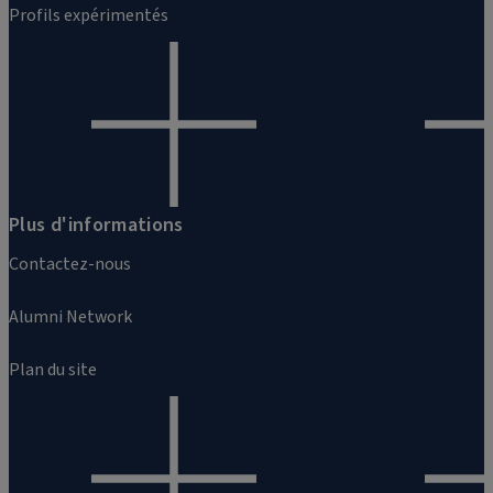
Profils expérimentés
Plus d'informations
Contactez-nous
Alumni Network
Plan du site