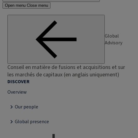
Open menu
Close menu
Global
Advisory
Conseil en matière de fusions et acquisitions et sur
les marchés de capitaux (en anglais uniquement)
DISCOVER
Overview
Our people
Global presence