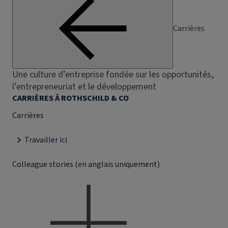
Carrières
Une culture d’entreprise fondée sur les opportunités,
l’entrepreneuriat et le développement
CARRIÈRES Á ROTHSCHILD & CO
Carrières
Travailler ici
Colleague stories (en anglais uniquement)