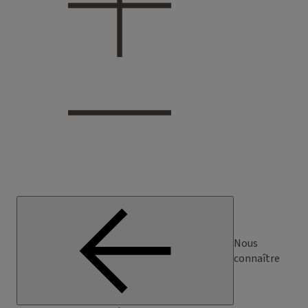
Nous
connaître