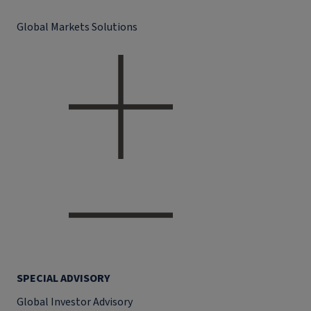
Global Markets Solutions
SPECIAL ADVISORY
Global Investor Advisory