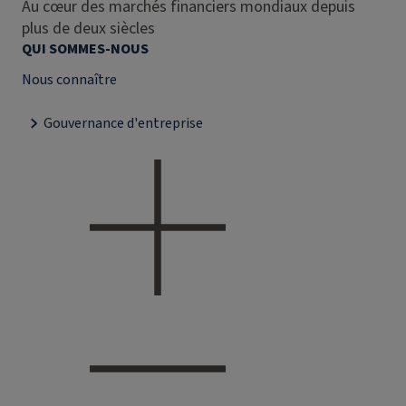
Au cœur des marchés financiers mondiaux depuis
plus de deux siècles
QUI SOMMES-NOUS
Nous connaître
Gouvernance d'entreprise