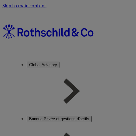
Skip to main content
Global Advisory
Banque Privée et gestions d'actifs