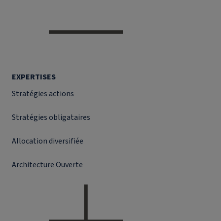
EXPERTISES
Stratégies actions
Stratégies obligataires
Allocation diversifiée
Architecture Ouverte