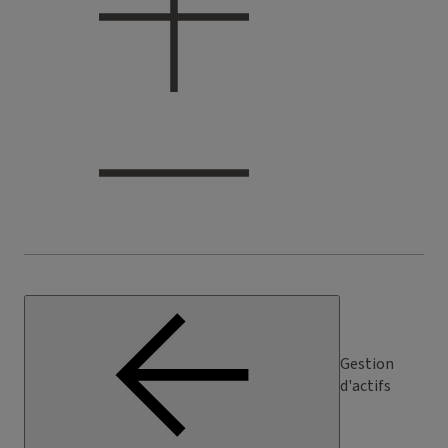
Gestion
d'actifs