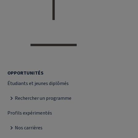
OPPORTUNITÉS
Étudiants et jeunes diplômés
Rechercher un programme
Profils expérimentés
Nos carrières