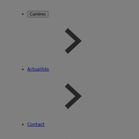
Carrières
Actualités
Contact