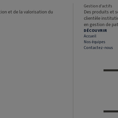
Gestion d'actifs
ion et de la valorisation du
Des produits et 
clientèle institut
en gestion de pa
DÉCOUVRIR
Accueil
Nos équipes
Contactez-nous