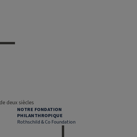
de deux siècles
NOTRE FONDATION
PHILANTHROPIQUE
Rothschild & Co Foundation