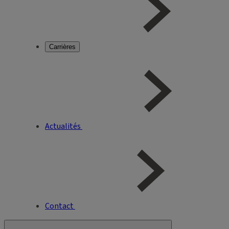
Carrières
Actualités
Contact