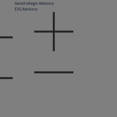
Geostrategic Advisory
ESG Advisory