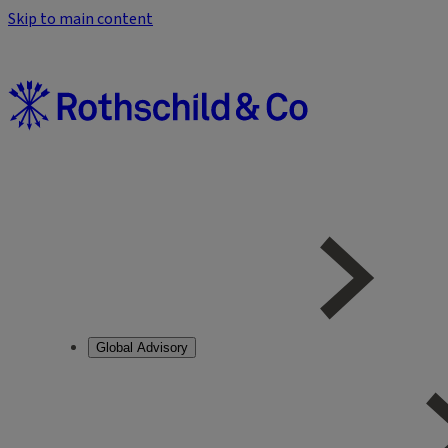
Skip to main content
Global Advisory