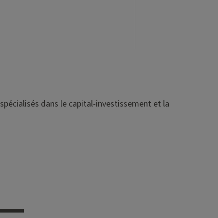
spécialisés dans le capital-investissement et la