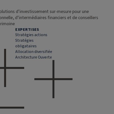
solutions d’investissement sur-mesure pour une
ionnelle, d’intermédiaires financiers et de conseillers
trimoine
EXPERTISES
Stratégies actions
Stratégies
obligataires
Allocation diversifiée
Architecture Ouverte