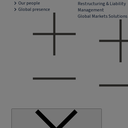
Our people
Restructuring & Liability
Global presence
Management
Global Markets Solutions