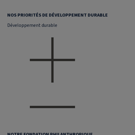
NOS PRIORITÉS DE DÉVELOPPEMENT DURABLE
Développement durable
NOTRE FONDATION PHILANTHROPIQUE