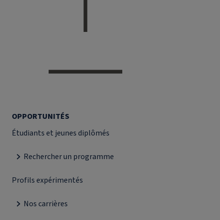
OPPORTUNITÉS
Étudiants et jeunes diplômés
Rechercher un programme
Profils expérimentés
Nos carrières