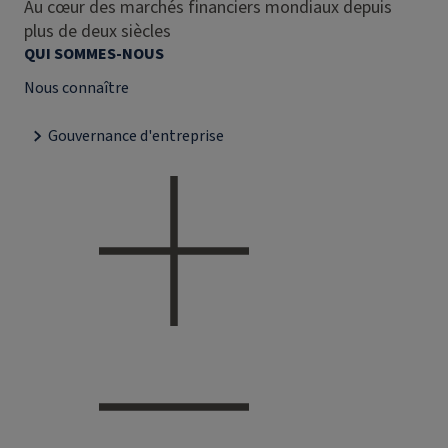
Au cœur des marchés financiers mondiaux depuis
plus de deux siècles
QUI SOMMES-NOUS
Nous connaître
Gouvernance d'entreprise