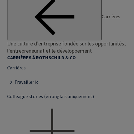
Carrières
Une culture d’entreprise fondée sur les opportunités,
l’entrepreneuriat et le développement
CARRIÈRES Á ROTHSCHILD & CO
Carrières
Travailler ici
Colleague stories (en anglais uniquement)