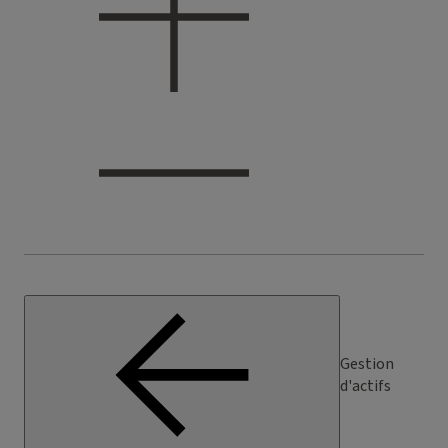
Gestion
d'actifs