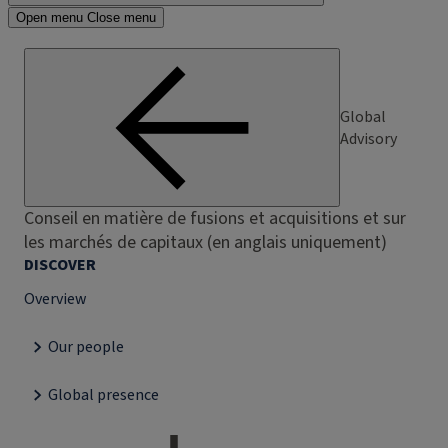
Open menu
Close menu
Global
Advisory
Conseil en matière de fusions et acquisitions et sur
les marchés de capitaux (en anglais uniquement)
DISCOVER
Overview
Our people
Global presence