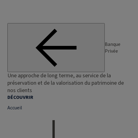
Banque
Privée
Une approche de long terme, au service de la
préservation et de la valorisation du patrimoine de
nos clients
DÉCOUVRIR
Accueil