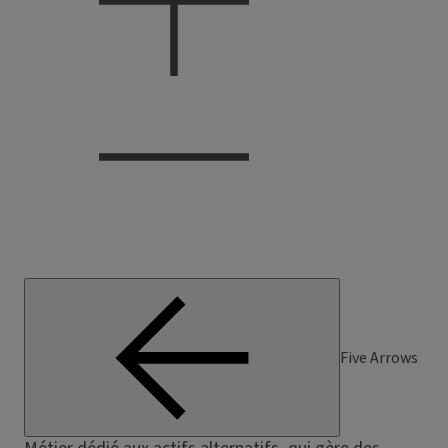
Five Arrows