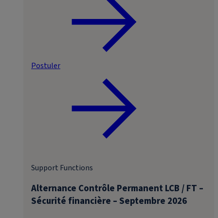
Postuler
Support Functions
Alternance Contrôle Permanent LCB / FT –
Sécurité financière – Septembre 2026