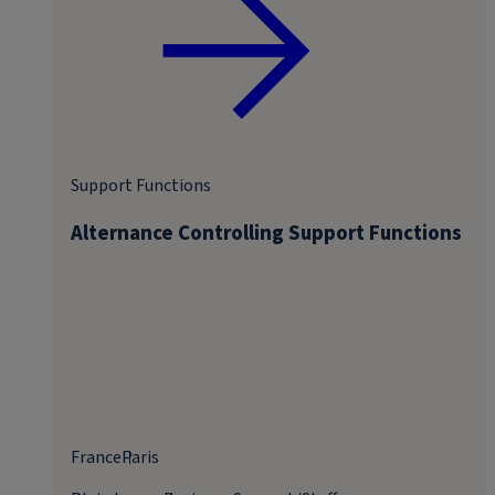
Support Functions
Alternance Controlling Support Functions
France
Paris