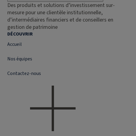
Des produits et solutions d’investissement sur-
mesure pour une clientèle institutionnelle,
d’intermédiaires financiers et de conseillers en
gestion de patrimoine
DÉCOUVRIR
Accueil
Nos équipes
Contactez-nous