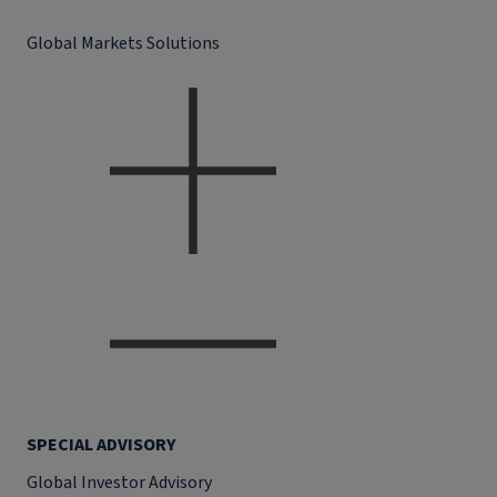
Global Markets Solutions
SPECIAL ADVISORY
Global Investor Advisory