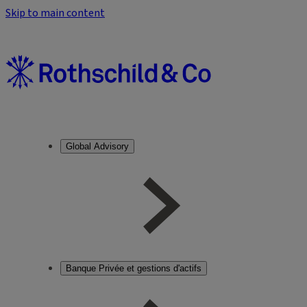
Skip to main content
Global Advisory
Banque Privée et gestions d'actifs