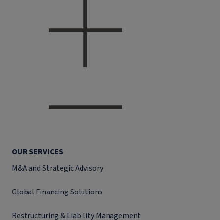
OUR SERVICES
M&A and Strategic Advisory
Global Financing Solutions
Restructuring & Liability Management