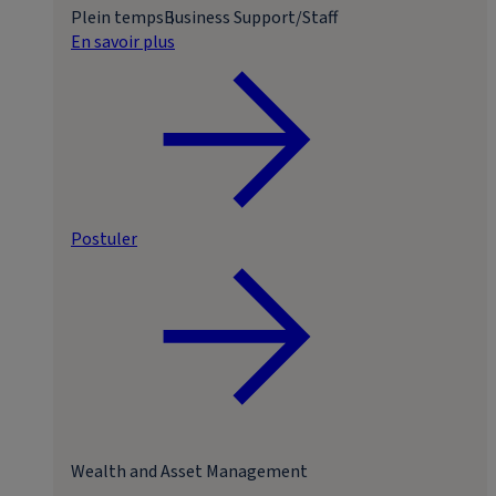
Plein temps
Business Support/Staff
En savoir plus
Postuler
Wealth and Asset Management