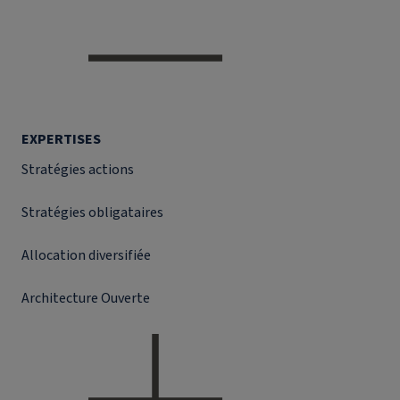
EXPERTISES
Stratégies actions
Stratégies obligataires
Allocation diversifiée
Architecture Ouverte