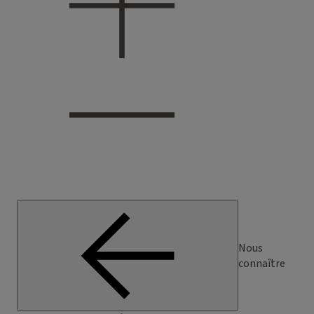
Nous
connaître