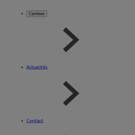
Carrières
Actualités
Contact