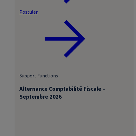
Postuler
Support Functions
Alternance Comptabilité Fiscale –
Septembre 2026