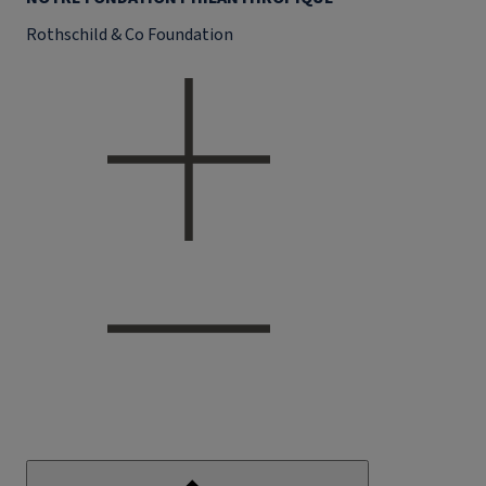
Rothschild & Co Foundation