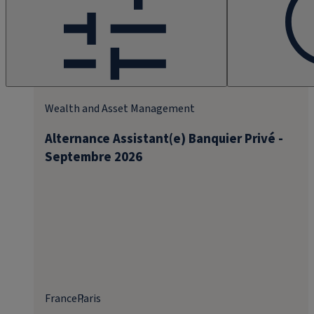
Wealth and Asset Management
Alternance Assistant(e) Banquier Privé -
Septembre 2026
France
Paris