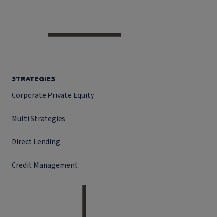
STRATEGIES
Corporate Private Equity
Multi Strategies
Direct Lending
Credit Management