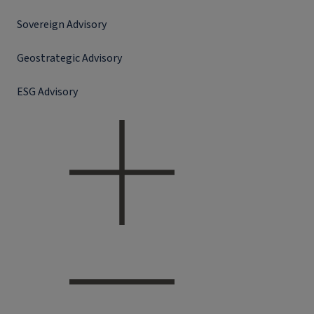
Sovereign Advisory
Geostrategic Advisory
ESG Advisory