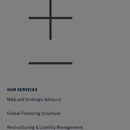
OUR SERVICES
M&A and Strategic Advisory
Global Financing Solutions
Restructuring & Liability Management