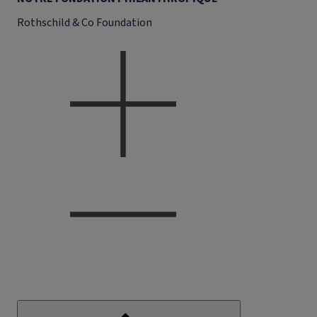
Rothschild & Co Foundation