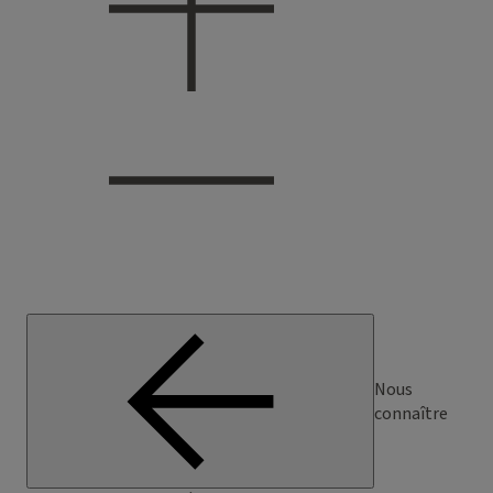
Nous
connaître