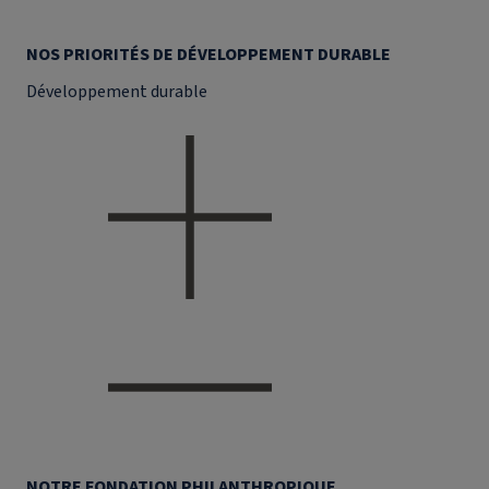
NOS PRIORITÉS DE DÉVELOPPEMENT DURABLE
Développement durable
NOTRE FONDATION PHILANTHROPIQUE