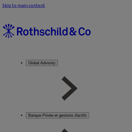
Skip to main content
Global Advisory
Banque Privée et gestions d'actifs