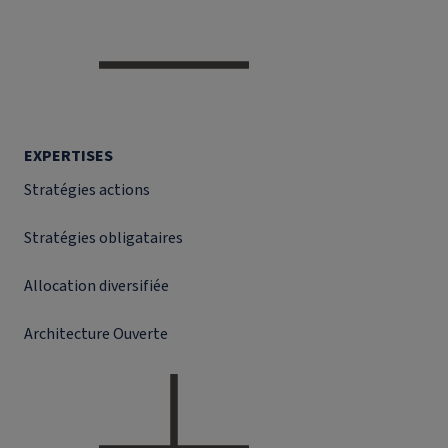
EXPERTISES
Stratégies actions
Stratégies obligataires
Allocation diversifiée
Architecture Ouverte