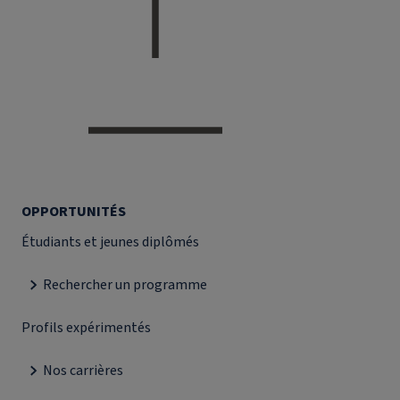
OPPORTUNITÉS
Étudiants et jeunes diplômés
Rechercher un programme
Profils expérimentés
Nos carrières