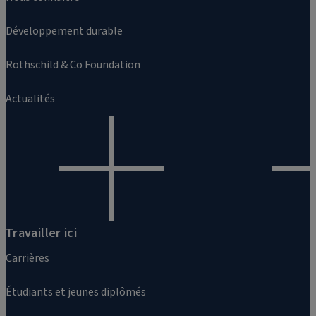
Développement durable
Rothschild & Co Foundation
Actualités
Travailler ici
Carrières
Étudiants et jeunes diplômés