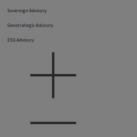
Sovereign Advisory
Geostrategic Advisory
ESG Advisory