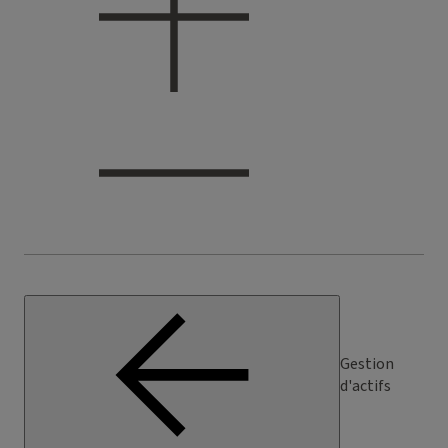
Gestion
d'actifs