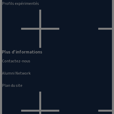
Profils expérimentés
Plus d'informations
Contactez-nous
Alumni Network
Plan du site