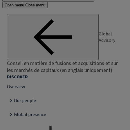
Open menu
Close menu
Global
Advisory
Conseil en matière de fusions et acquisitions et sur
les marchés de capitaux (en anglais uniquement)
DISCOVER
Overview
Our people
Global presence