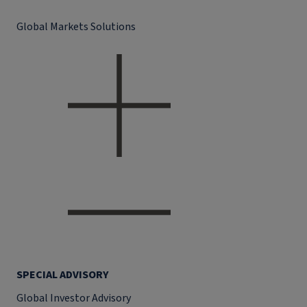
Global Markets Solutions
SPECIAL ADVISORY
Global Investor Advisory