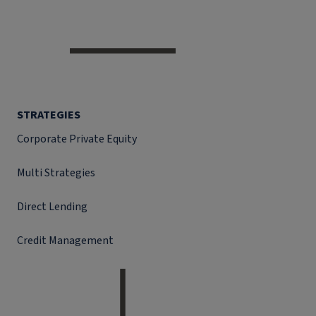
STRATEGIES
Corporate Private Equity
Multi Strategies
Direct Lending
Credit Management