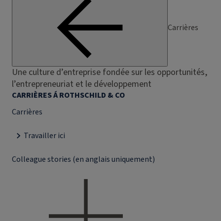
Carrières
Une culture d’entreprise fondée sur les opportunités,
l’entrepreneuriat et le développement
CARRIÈRES Á ROTHSCHILD & CO
Carrières
Travailler ici
Colleague stories (en anglais uniquement)