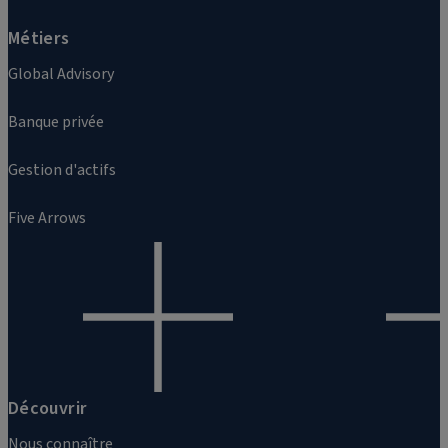
Métiers
Global Advisory
Banque privée
Gestion d'actifs
Five Arrows
Découvrir
Nous connaître