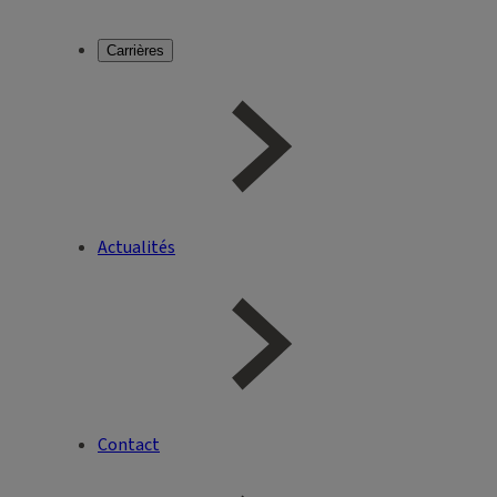
Carrières
Actualités
Contact