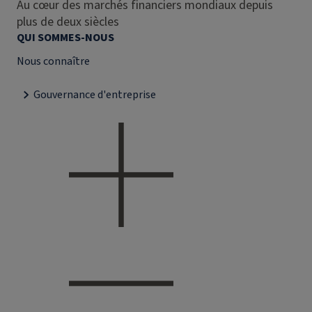
Au cœur des marchés financiers mondiaux depuis
plus de deux siècles
QUI SOMMES-NOUS
Nous connaître
Gouvernance d'entreprise