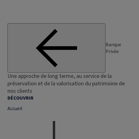
Banque
Privée
Une approche de long terme, au service de la
préservation et de la valorisation du patrimoine de
nos clients
DÉCOUVRIR
Accueil