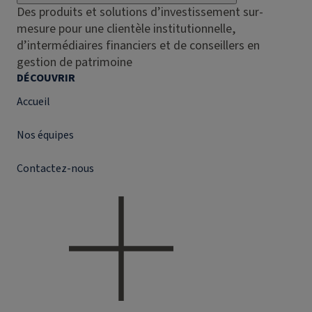
Des produits et solutions d’investissement sur-
mesure pour une clientèle institutionnelle,
d’intermédiaires financiers et de conseillers en
gestion de patrimoine
DÉCOUVRIR
Accueil
Nos équipes
Contactez-nous