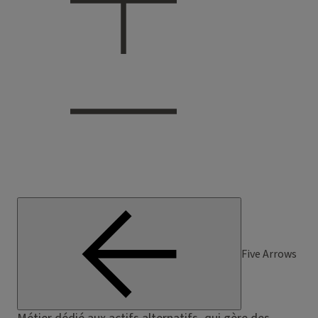
Five Arrows